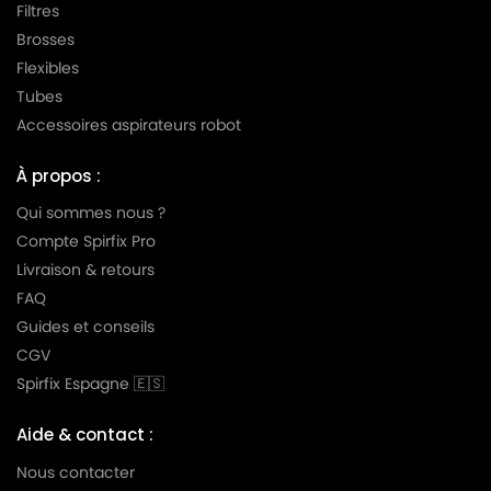
Filtres
Brosses
Flexibles
Tubes
Accessoires aspirateurs robot
À propos :
Qui sommes nous ?
Compte Spirfix Pro
Livraison & retours
FAQ
Guides et conseils
CGV
Spirfix Espagne 🇪🇸
Aide & contact :
Nous contacter