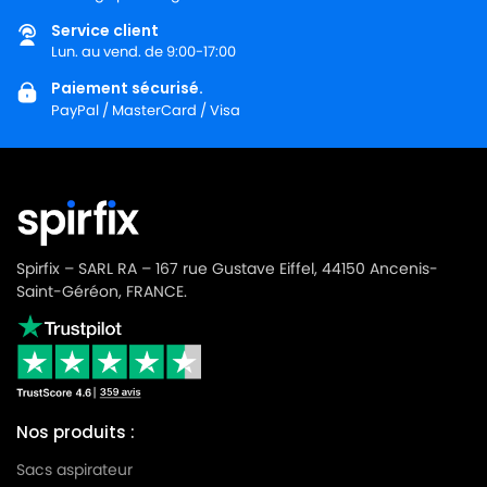
Service client
Lun. au vend. de 9:00-17:00
Paiement sécurisé.
PayPal / MasterCard / Visa
Spirfix – SARL RA – 167 rue Gustave Eiffel, 44150 Ancenis-
Saint-Géréon, FRANCE.
Nos produits :
Sacs aspirateur