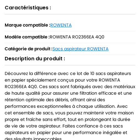
Caractéristiques :
Marque compatible :
ROWENTA
Modèle compatible :
ROWENTA RO2366EA 4Q0
Catégorie de produit :
Sacs aspirateur ROWENTA
Description du produit :
Découvrez la différence avec ce lot de 10 sacs aspirateurs
en papier spécialement conçus pour votre ROWENTA
RO2366EA 4Q0. Ces sacs sont fabriqués avec des matériaux
de haute qualité pour assurer une filtration efficace et une
rétention optimale des débris, offrant ainsi des
performances exceptionnelles à chaque utilisation. Avec
cet ensemble de sacs, vous pouvez maintenir votre maison
propre et fraîche sans effort, tout en prolongeant la durée
de vie de votre aspirateur. Faites confiance à ces sacs
aspirateurs en papier pour une performance inégalée et
des résultats impeccables.