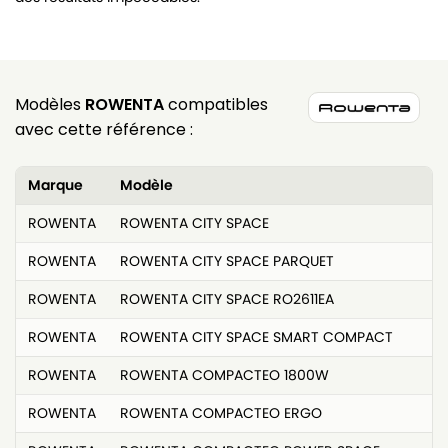
Modèles
ROWENTA
compatibles
avec cette référence :
Marque
Modèle
ROWENTA
ROWENTA CITY SPACE
ROWENTA
ROWENTA CITY SPACE PARQUET
ROWENTA
ROWENTA CITY SPACE RO2611EA
ROWENTA
ROWENTA CITY SPACE SMART COMPACT
ROWENTA
ROWENTA COMPACTEO 1800W
ROWENTA
ROWENTA COMPACTEO ERGO