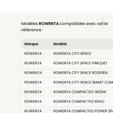
Modèles
ROWENTA
compatibles avec cette
référence :
Marque
Modèle
ROWENTA
ROWENTA CITY SPACE
ROWENTA
ROWENTA CITY SPACE PARQUET
ROWENTA
ROWENTA CITY SPACE RO2611EA
ROWENTA
ROWENTA CITY SPACE SMART CO
ROWENTA
ROWENTA COMPACTEO 1800W
ROWENTA
ROWENTA COMPACTEO ERGO
ROWENTA
ROWENTA COMPACTEO POWER SP