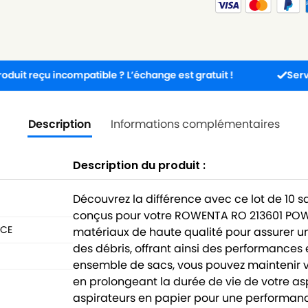
 incompatible ? L’échange est gratuit !
Service client 
Description
Informations complémentaires
Description du produit :
Découvrez la différence avec ce lot de 10 
conçus pour votre ROWENTA RO 213601 POWE
ACE
matériaux de haute qualité pour assurer une
des débris, offrant ainsi des performances 
ensemble de sacs, vous pouvez maintenir vo
en prolongeant la durée de vie de votre as
aspirateurs en papier pour une performanc