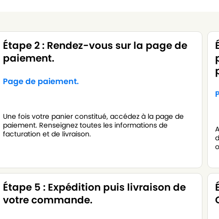
Étape 2 : Rendez-vous sur la page de
paiement.
Page de paiement.
Une fois votre panier constitué, accédez à la page de
paiement. Renseignez toutes les informations de
A
facturation et de livraison.
d
o
Étape 5 : Expédition puis livraison de
votre commande.