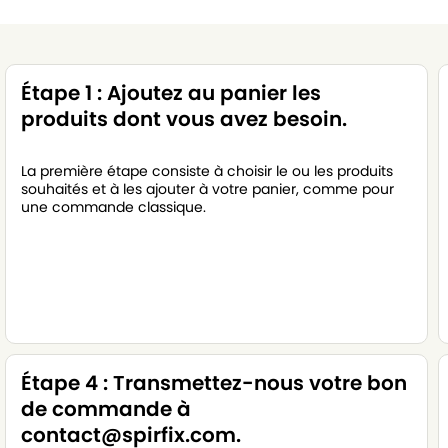
Étape 1 : Ajoutez au panier les
produits dont vous avez besoin.
La première étape consiste à choisir le ou les produits
souhaités et à les ajouter à votre panier, comme pour
une commande classique.
Étape 4 : Transmettez-nous votre bon
de commande à
contact@spirfix.com.