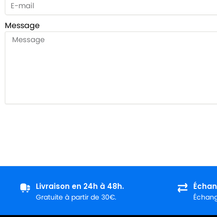
Message
Livraison en 24h à 48h.
Échan
Gratuite à partir de 30€.
Échange