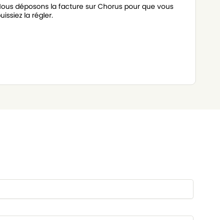
ous déposons la facture sur Chorus pour que vous
uissiez la régler.