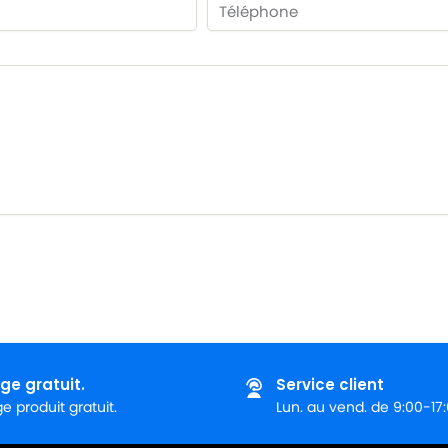
ge gratuit.
Service client
 produit gratuit.
Lun. au vend. de 9:00-17