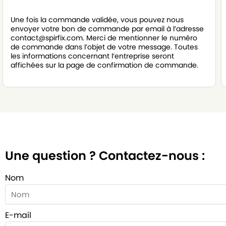
Une fois la commande validée, vous pouvez nous
envoyer votre bon de commande par email à l’adresse
contact@spirfix.com. Merci de mentionner le numéro
de commande dans l’objet de votre message. Toutes
les informations concernant l’entreprise seront
affichées sur la page de confirmation de commande.
Une question ? Contactez-nous :
Nom
E-mail