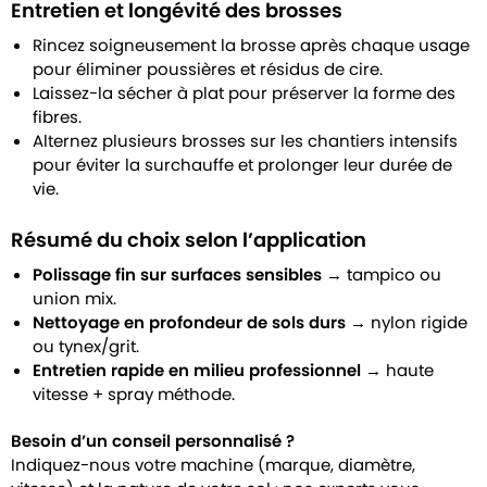
Entretien et longévité des brosses
Rincez soigneusement la brosse après chaque usage
pour éliminer poussières et résidus de cire.
Laissez-la sécher à plat pour préserver la forme des
fibres.
Alternez plusieurs brosses sur les chantiers intensifs
pour éviter la surchauffe et prolonger leur durée de
vie.
Résumé du choix selon l’application
Polissage fin sur surfaces sensibles
→ tampico ou
union mix.
Nettoyage en profondeur de sols durs
→ nylon rigide
ou tynex/grit.
Entretien rapide en milieu professionnel
→ haute
vitesse + spray méthode.
Besoin d’un conseil personnalisé ?
Indiquez-nous votre machine (marque, diamètre,