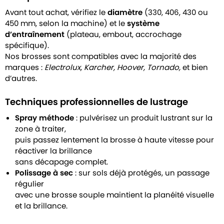
Avant tout achat, vérifiez le
diamètre
(330, 406, 430 ou
450 mm, selon la machine) et le
système
d’entraînement
(plateau, embout, accrochage
spécifique).
Nos brosses sont compatibles avec la majorité des
marques :
Electrolux, Karcher, Hoover, Tornado,
et bien
d’autres.
Techniques professionnelles de lustrage
Spray méthode
: pulvérisez un produit lustrant sur la
zone à traiter,
puis passez lentement la brosse à haute vitesse pour
réactiver la brillance
sans décapage complet.
Polissage à sec
: sur sols déjà protégés, un passage
régulier
avec une brosse souple maintient la planéité visuelle
et la brillance.