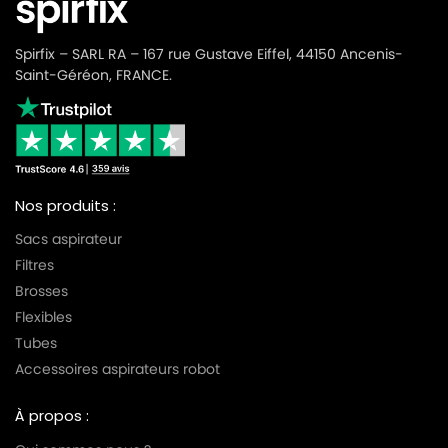
Spirfix – SARL RA – 167 rue Gustave Eiffel, 44150 Ancenis-
Saint-Géréon, FRANCE.
Nos produits :
Sacs aspirateur
Filtres
Brosses
Flexibles
Tubes
Accessoires aspirateurs robot
À propos :