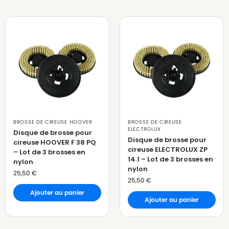
BROSSE DE CIREUSE HOOVER
BROSSE DE CIREUSE
ELECTROLUX
Disque de brosse pour
Disque de brosse pour
cireuse HOOVER F 38 PQ
cireuse ELECTROLUX ZP
– Lot de 3 brosses en
14.1 – Lot de 3 brosses en
nylon
nylon
25,50
€
25,50
€
Ajouter au panier
Ajouter au panier