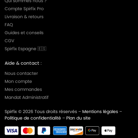
Qui sommes nous ?
Compte Spirfix Pro
Livraison & retours
FAQ
Guides et conseils
CGV
Spirfix Espagne 🇪🇸
Aide & contact :
Nous contacter
Mon compte
Mes commandes
Mandat Administratif
Spirfix © 2026 Tous droits réservés –
Mentions légales
–
Politique de confidentialité
–
Plan du site