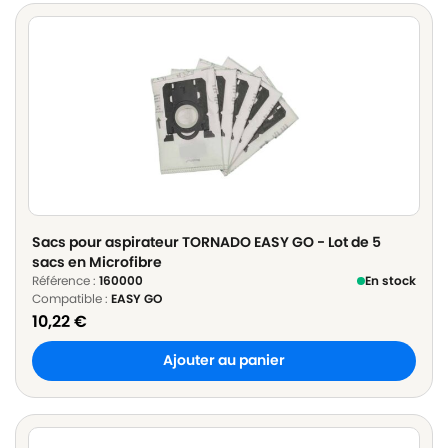
Sacs pour aspirateur TORNADO EASY GO - Lot de 5
sacs en Microfibre
Référence :
160000
En stock
Compatible :
EASY GO
10,22
€
Ajouter au panier