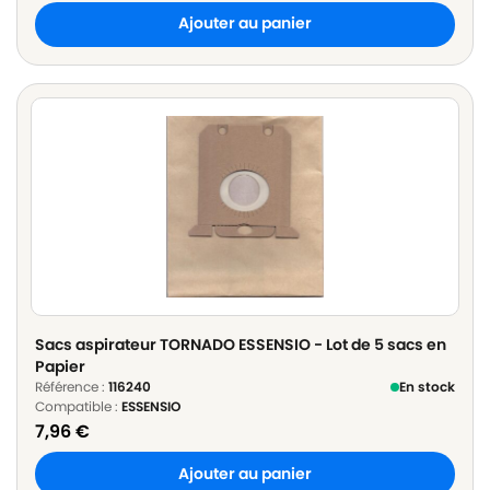
Ajouter au panier
Sacs aspirateur TORNADO ESSENSIO - Lot de 5 sacs en
Papier
Référence :
116240
En stock
Compatible :
ESSENSIO
7,96
€
Ajouter au panier