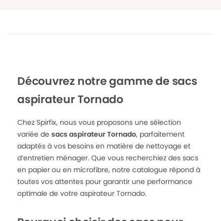
Découvrez notre gamme de sacs
aspirateur Tornado
Chez Spirfix, nous vous proposons une sélection
variée de
sacs aspirateur Tornado
, parfaitement
adaptés à vos besoins en matière de nettoyage et
d’entretien ménager. Que vous recherchiez des sacs
en papier ou en microfibre, notre catalogue répond à
toutes vos attentes pour garantir une performance
optimale de votre aspirateur Tornado.