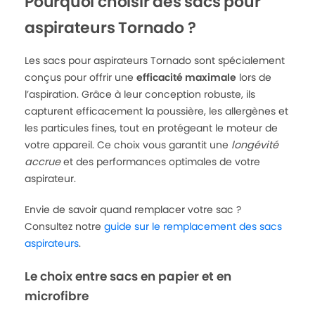
Pourquoi choisir des sacs pour
aspirateurs Tornado ?
Les sacs pour aspirateurs Tornado sont spécialement
conçus pour offrir une
efficacité maximale
lors de
l’aspiration. Grâce à leur conception robuste, ils
capturent efficacement la poussière, les allergènes et
les particules fines, tout en protégeant le moteur de
votre appareil. Ce choix vous garantit une
longévité
accrue
et des performances optimales de votre
aspirateur.
Envie de savoir quand remplacer votre sac ?
Consultez notre
guide sur le remplacement des sacs
aspirateurs
.
Le choix entre sacs en papier et en
microfibre