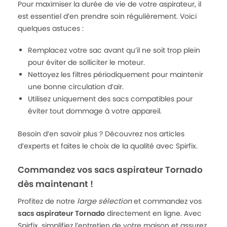
Pour maximiser la durée de vie de votre aspirateur, il
est essentiel d’en prendre soin régulièrement. Voici
quelques astuces :
Remplacez votre sac avant qu’il ne soit trop plein
pour éviter de solliciter le moteur.
Nettoyez les filtres périodiquement pour maintenir
une bonne circulation d’air.
Utilisez uniquement des sacs compatibles pour
éviter tout dommage à votre appareil.
Besoin d’en savoir plus ? Découvrez nos articles
d’experts et faites le choix de la qualité avec Spirfix.
Commandez vos sacs aspirateur Tornado
dès maintenant !
Profitez de notre
large sélection
et commandez vos
sacs aspirateur Tornado
directement en ligne. Avec
Spirfix, simplifiez l’entretien de votre maison et assurez