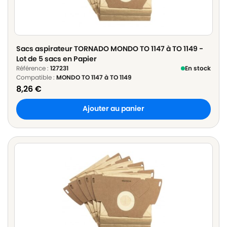
Sacs aspirateur TORNADO MONDO TO 1147 à TO 1149 -
Lot de 5 sacs en Papier
Référence :
127231
En stock
Compatible :
MONDO TO 1147 à TO 1149
8,26
€
Ajouter au panier