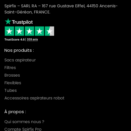
Spirfix – SARL RA – 167 rue Gustave Eiffel, 44150 Ancenis-
Saint-Géréon, FRANCE.
Nos produits :
Sacs aspirateur
Filtres
Brosses
Flexibles
Tubes
Accessoires aspirateurs robot
À propos :
Qui sommes nous ?
Compte Spirfix Pro