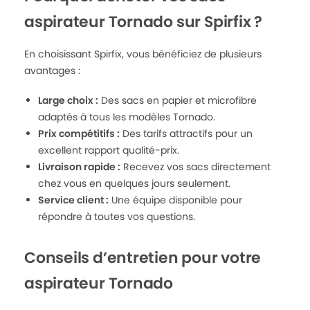
aspirateur Tornado sur Spirfix ?
En choisissant Spirfix, vous bénéficiez de plusieurs
avantages :
Large choix :
Des sacs en papier et microfibre
adaptés à tous les modèles Tornado.
Prix compétitifs :
Des tarifs attractifs pour un
excellent rapport qualité-prix.
Livraison rapide :
Recevez vos sacs directement
chez vous en quelques jours seulement.
Service client :
Une équipe disponible pour
répondre à toutes vos questions.
Conseils d’entretien pour votre
aspirateur Tornado