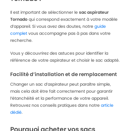
Il est important de sélectionner le
sac aspirateur
Tornado
qui correspond exactement à votre modèle
d’appareil. Si vous avez des doutes, notre
guide
complet
vous accompagne pas à pas dans votre
recherche.
Vous y découvrirez des astuces pour identifier la
référence de votre aspirateur et choisir le sac adapté.
Facilité d’installation et de remplacement
Changer un sac d’aspirateur peut paraître simple,
mais cela doit être fait correctement pour garantir
l’étanchéité et la performance de votre appareil.
Retrouvez nos conseils pratiques dans notre
article
dédié
.
Pourquoi acheter vos sacs