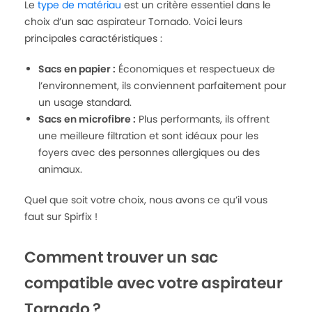
Le
type de matériau
est un critère essentiel dans le
choix d’un sac aspirateur Tornado. Voici leurs
principales caractéristiques :
Sacs en papier :
Économiques et respectueux de
l’environnement, ils conviennent parfaitement pour
un usage standard.
Sacs en microfibre :
Plus performants, ils offrent
une meilleure filtration et sont idéaux pour les
foyers avec des personnes allergiques ou des
animaux.
Quel que soit votre choix, nous avons ce qu’il vous
faut sur Spirfix !
Comment trouver un sac
compatible avec votre aspirateur
Tornado ?