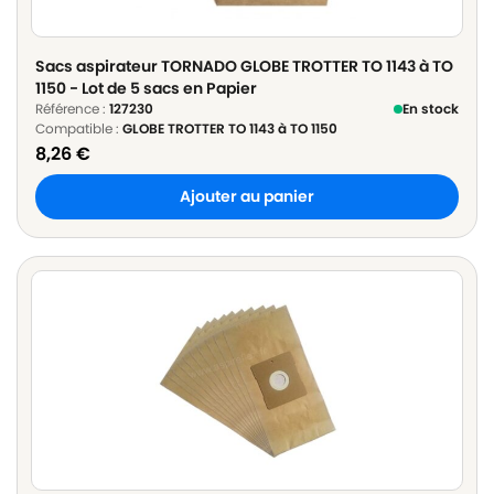
Sacs aspirateur TORNADO GLOBE TROTTER TO 1143 à TO
1150 - Lot de 5 sacs en Papier
Référence :
127230
En stock
Compatible :
GLOBE TROTTER TO 1143 à TO 1150
8,26
€
Ajouter au panier