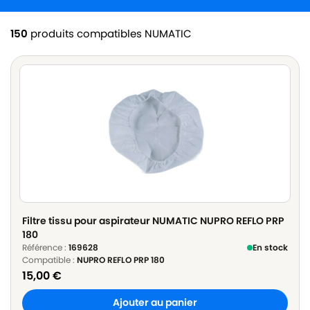
150
produits compatibles NUMATIC
Filtre tissu pour aspirateur NUMATIC NUPRO REFLO PRP
180
Référence :
169628
En stock
Compatible :
NUPRO REFLO PRP 180
15,00
€
Ajouter au panier