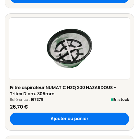
Filtre aspirateur NUMATIC HZQ 200 HAZARDOUS -
Tritex Diam. 305mm
Référence :
167379
En stock
26,70
€
Ajouter au panier