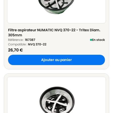
Filtre aspirateur NUMATIC NVQ 370-22 - Tritex Diam.
305mm
Référence :
167387
En stock
Compatible :
NVQ 370-22
26,70
€
Ajouter au panier