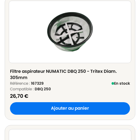
Filtre aspirateur NUMATIC DBQ 250 - Tritex Diam.
305mm
Référence :
167329
En stock
Compatible :
DBQ 250
26,70
€
Ajouter au panier