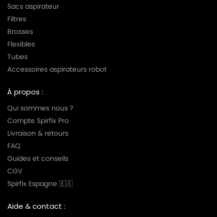
Sacs aspirateur
Filtres
Brosses
Flexibles
Tubes
Accessoires aspirateurs robot
À propos :
Qui sommes nous ?
Compte Spirfix Pro
Livraison & retours
FAQ
Guides et conseils
CGV
Spirfix Espagne 🇪🇸
Aide & contact :