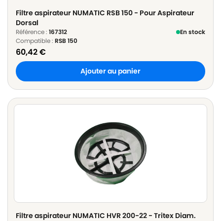
Filtre aspirateur NUMATIC RSB 150 - Pour Aspirateur
Dorsal
Référence :
167312
En stock
Compatible :
RSB 150
60,42
€
Ajouter au panier
Filtre aspirateur NUMATIC HVR 200-22 - Tritex Diam.