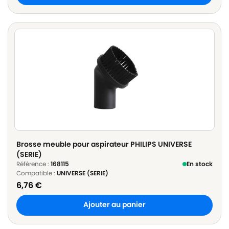
Brosse meuble pour aspirateur PHILIPS UNIVERSE
(SERIE)
Référence :
168115
En stock
Compatible :
UNIVERSE (SERIE)
6,76
€
Ajouter au panier