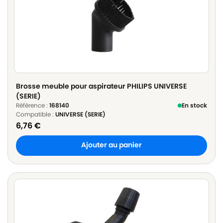
Brosse meuble pour aspirateur PHILIPS UNIVERSE
(SERIE)
Référence :
168140
En stock
Compatible :
UNIVERSE (SERIE)
6,76
€
Ajouter au panier