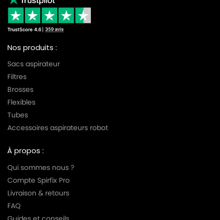
Nos produits :
Sacs aspirateur
Filtres
Brosses
Flexibles
Tubes
Accessoires aspirateurs robot
À propos :
Qui sommes nous ?
Compte Spirfix Pro
Livraison & retours
FAQ
Guides et conseils