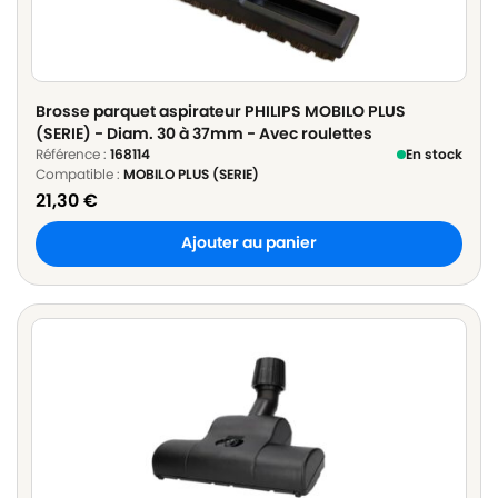
Brosse parquet aspirateur PHILIPS MOBILO PLUS
(SERIE) - Diam. 30 à 37mm - Avec roulettes
Référence :
168114
En stock
Compatible :
MOBILO PLUS (SERIE)
21,30
€
Ajouter au panier