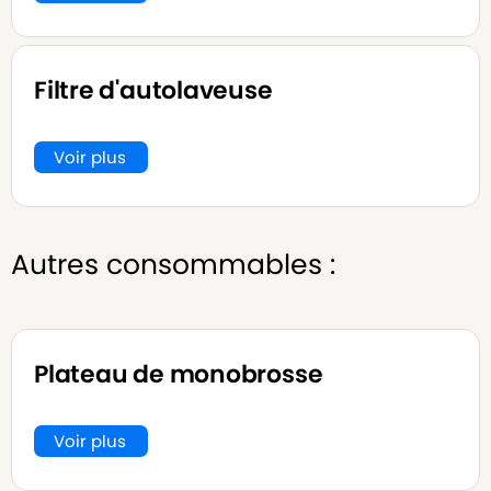
Filtre d'autolaveuse
Voir plus
Autres consommables :
Plateau de monobrosse
Voir plus