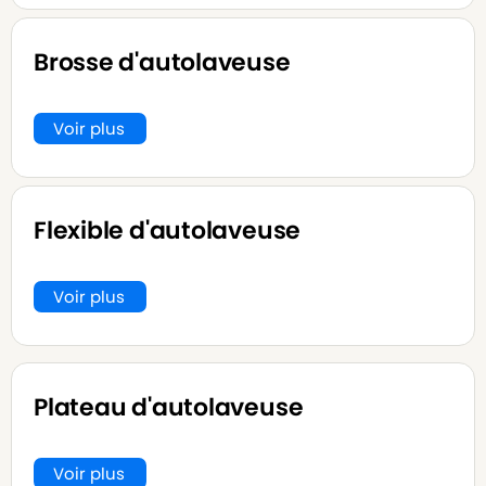
Brosse d'autolaveuse
Voir plus
Flexible d'autolaveuse
Voir plus
Plateau d'autolaveuse
Voir plus