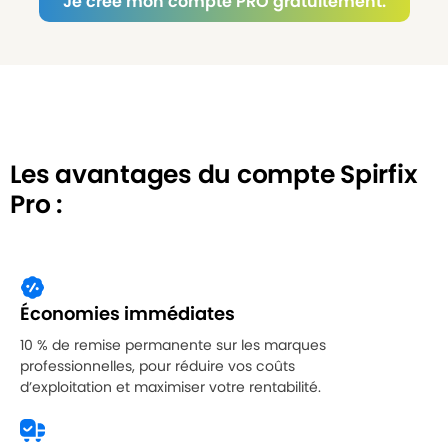
Je crée mon compte PRO gratuitement.
Les avantages du compte Spirfix
Pro :
Économies immédiates
10 % de remise permanente sur les marques
professionnelles, pour réduire vos coûts
d’exploitation et maximiser votre rentabilité.