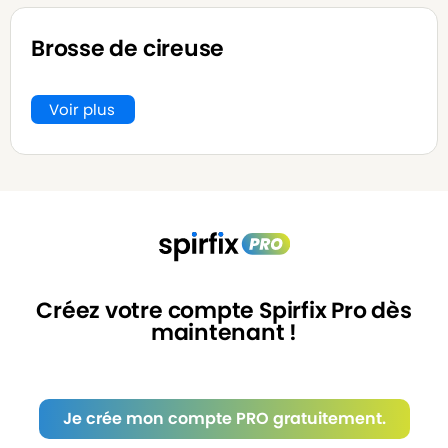
Brosse de cireuse
Voir plus
Créez votre compte Spirfix Pro dès
maintenant !
Je crée mon compte PRO gratuitement.