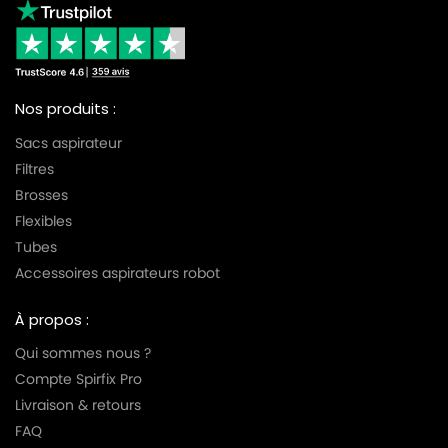
Nos produits :
Sacs aspirateur
Filtres
Brosses
Flexibles
Tubes
Accessoires aspirateurs robot
À propos :
Qui sommes nous ?
Compte Spirfix Pro
Livraison & retours
FAQ