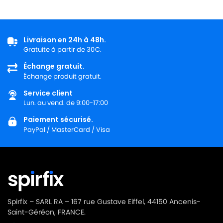
Livraison en 24h à 48h.
Gratuite à partir de 30€.
Échange gratuit.
Échange produit gratuit.
Service client
Lun. au vend. de 9:00-17:00
Paiement sécurisé.
PayPal / MasterCard / Visa
Spirfix – SARL RA – 167 rue Gustave Eiffel, 44150 Ancenis-
Saint-Géréon, FRANCE.