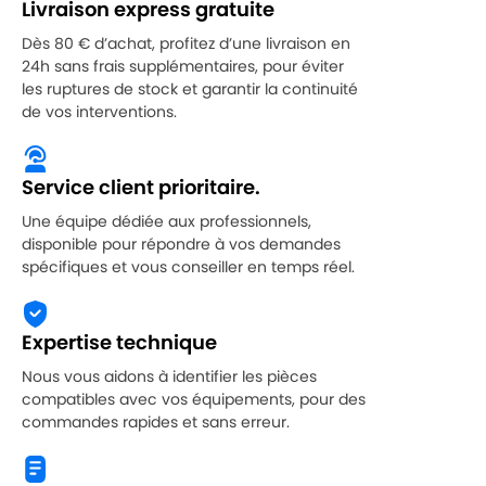
Livraison express gratuite
Dès 80 € d’achat, profitez d’une livraison en
24h sans frais supplémentaires, pour éviter
les ruptures de stock et garantir la continuité
de vos interventions.
Service client prioritaire.
Une équipe dédiée aux professionnels,
disponible pour répondre à vos demandes
spécifiques et vous conseiller en temps réel.
Expertise technique
Nous vous aidons à identifier les pièces
compatibles avec vos équipements, pour des
commandes rapides et sans erreur.