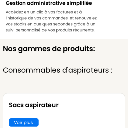
Gestion administrative simplifiée
Accédez en un clic à vos factures et à
l’historique de vos commandes, et renouvelez
vos stocks en quelques secondes grâce à un
suivi personnalisé de vos produits récurrents.
Nos gammes de produits:
Consommables d'aspirateurs :
Sacs aspirateur
Voir plus