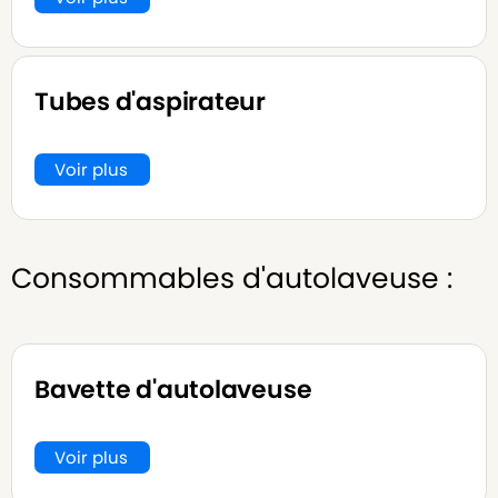
Tubes d'aspirateur
Voir plus
Consommables d'autolaveuse :
Bavette d'autolaveuse
Voir plus