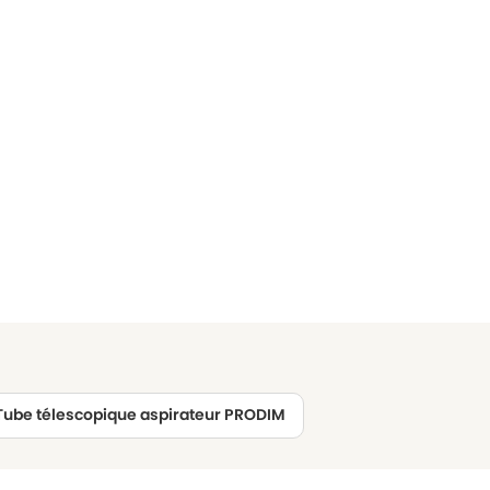
Tube télescopique aspirateur PRODIM