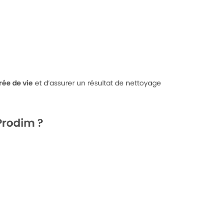
rée de vie
et d’assurer un résultat de nettoyage
Prodim ?