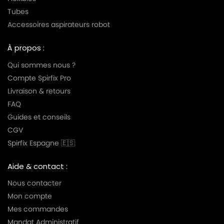
Tubes
Accessoires aspirateurs robot
À propos :
Qui sommes nous ?
Compte Spirfix Pro
Livraison & retours
FAQ
Guides et conseils
CGV
Spirfix Espagne 🇪🇸
Aide & contact :
Nous contacter
Mon compte
Mes commandes
Mandat Administratif