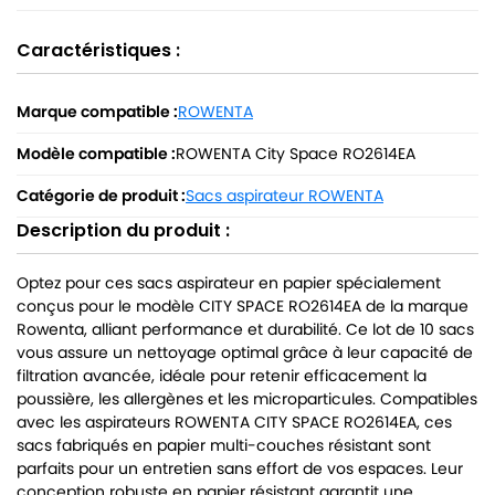
Caractéristiques :
Marque compatible :
ROWENTA
Modèle compatible :
ROWENTA City Space RO2614EA
Catégorie de produit :
Sacs aspirateur ROWENTA
Description du produit :
Optez pour ces sacs aspirateur en papier spécialement
conçus pour le modèle CITY SPACE RO2614EA de la marque
Rowenta, alliant performance et durabilité. Ce lot de 10 sacs
vous assure un nettoyage optimal grâce à leur capacité de
filtration avancée, idéale pour retenir efficacement la
poussière, les allergènes et les microparticules. Compatibles
avec les aspirateurs ROWENTA CITY SPACE RO2614EA, ces
sacs fabriqués en papier multi-couches résistant sont
parfaits pour un entretien sans effort de vos espaces. Leur
conception robuste en papier résistant garantit une