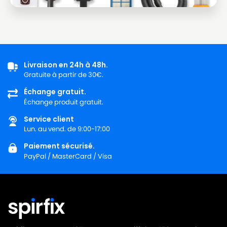
Livraison en 24h à 48h.
Gratuite à partir de 30€.
Échange gratuit.
Échange produit gratuit.
Service client
Lun. au vend. de 9:00-17:00
Paiement sécurisé.
PayPal / MasterCard / Visa