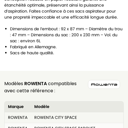
étanchéité optimale, préservant ainsi la puissance
d’aspiration. Faites confiance à ces sacs aspirateur pour
une propreté impeccable et une efficacité longue durée.
Dimensions de l’embout : 92 x 87 mm – Diamètre du trou
: 47 mm – Dimensions du sac : 200 x 230 mm – Vol. du
sac : environ 6L
Fabriqué en Allemagne.
Sacs de haute qualité.
Modèles
ROWENTA
compatibles
avec cette référence :
Marque
Modèle
ROWENTA
ROWENTA CITY SPACE