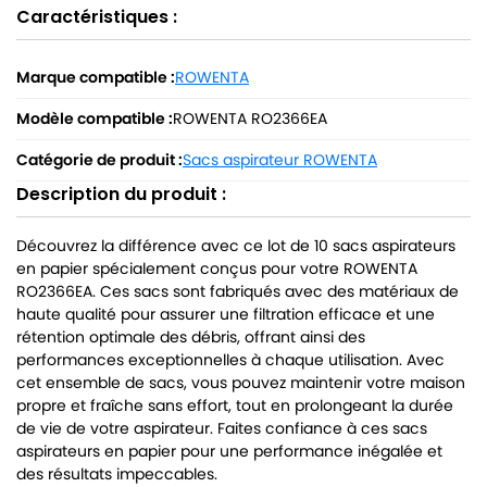
Caractéristiques :
Marque compatible :
ROWENTA
Modèle compatible :
ROWENTA RO2366EA
Catégorie de produit :
Sacs aspirateur ROWENTA
Description du produit :
Découvrez la différence avec ce lot de 10 sacs aspirateurs
en papier spécialement conçus pour votre ROWENTA
RO2366EA. Ces sacs sont fabriqués avec des matériaux de
haute qualité pour assurer une filtration efficace et une
rétention optimale des débris, offrant ainsi des
performances exceptionnelles à chaque utilisation. Avec
cet ensemble de sacs, vous pouvez maintenir votre maison
propre et fraîche sans effort, tout en prolongeant la durée
de vie de votre aspirateur. Faites confiance à ces sacs
aspirateurs en papier pour une performance inégalée et
des résultats impeccables.