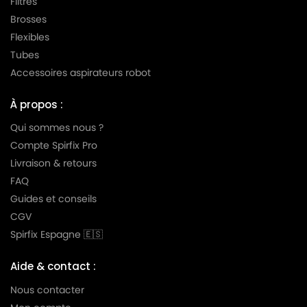
Filtres
Brosses
Flexibles
Tubes
Accessoires aspirateurs robot
À propos :
Qui sommes nous ?
Compte Spirfix Pro
Livraison & retours
FAQ
Guides et conseils
CGV
Spirfix Espagne 🇪🇸
Aide & contact :
Nous contacter