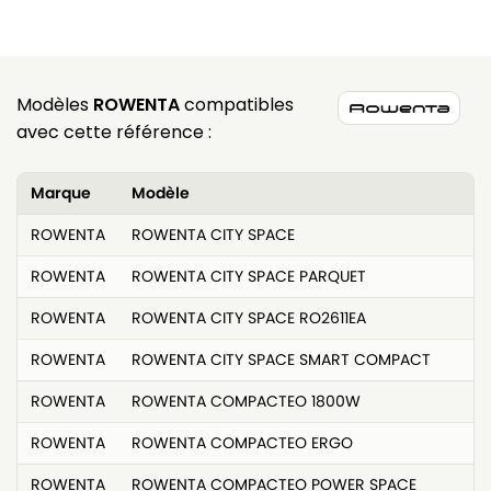
Modèles
ROWENTA
compatibles
avec cette référence :
Marque
Modèle
ROWENTA
ROWENTA CITY SPACE
ROWENTA
ROWENTA CITY SPACE PARQUET
ROWENTA
ROWENTA CITY SPACE RO2611EA
ROWENTA
ROWENTA CITY SPACE SMART COMPACT
ROWENTA
ROWENTA COMPACTEO 1800W
ROWENTA
ROWENTA COMPACTEO ERGO
ROWENTA
ROWENTA COMPACTEO POWER SPACE