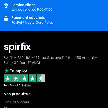
Service client
Lun. au vend. de 9:00-17:00
Paiement sécurisé.
PayPal / MasterCard / Visa
Spirfix – SARL RA – 167 rue Gustave Eiffel, 44150 Ancenis-
Saint-Géréon, FRANCE.
Nos produits :
Sacs aspirateur