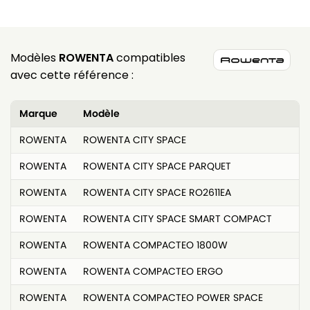
Modèles
ROWENTA
compatibles
avec cette référence :
Marque
Modèle
ROWENTA
ROWENTA CITY SPACE
ROWENTA
ROWENTA CITY SPACE PARQUET
ROWENTA
ROWENTA CITY SPACE RO2611EA
ROWENTA
ROWENTA CITY SPACE SMART COMPACT
ROWENTA
ROWENTA COMPACTEO 1800W
ROWENTA
ROWENTA COMPACTEO ERGO
ROWENTA
ROWENTA COMPACTEO POWER SPACE