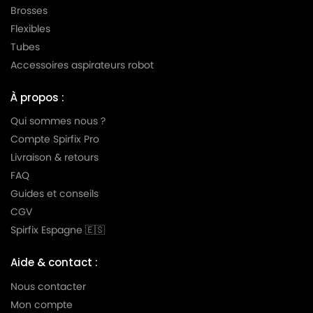
Brosses
Flexibles
Tubes
Accessoires aspirateurs robot
À propos :
Qui sommes nous ?
Compte Spirfix Pro
Livraison & retours
FAQ
Guides et conseils
CGV
Spirfix Espagne 🇪🇸
Aide & contact :
Nous contacter
Mon compte