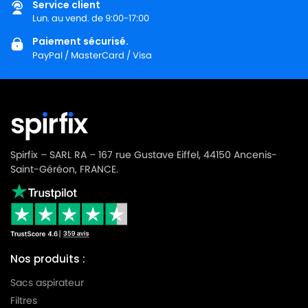
Service client
Lun. au vend. de 9:00-17:00
Paiement sécurisé.
PayPal / MasterCard / Visa
Spirfix – SARL RA – 167 rue Gustave Eiffel, 44150 Ancenis-
Saint-Géréon, FRANCE.
Nos produits :
Sacs aspirateur
Filtres