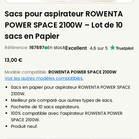
Sacs pour aspirateur ROWENTA
POWER SPACE 2100W – Lot de 10
sacs en Papier
Référence :
167697
En stock
13,00
€
Modèle compatible :
ROWENTA POWER SPACE 2100W
Voir les autres modèles compatibles.
Sacs en papier pour aspirateur ROWENTA POWER SPACE
2100W.
Meilleur prix comparé aux autres types de sacs.
Pochette de 10 sacs aspirateurs.
100% compatible avec l’aspirateur ROWENTA POWER
SPACE 2100W.
Produit neuf.