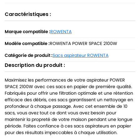
Caractéristiques :
Marque compatible :
ROWENTA
Modèle compatible :
ROWENTA POWER SPACE 2100W
Catégorie de produit :
Sacs aspirateur ROWENTA
Description du produit :
Maximisez les performances de votre aspirateur POWER
SPACE 2100W avec ces sacs en papier de première qualité.
Fabriqués pour offrir une filtration optimale et une rétention
efficace des débris, ces sacs garantissent un nettoyage en
profondeur à chaque passage. Avec cet ensemble de 10
sacs, vous avez tout ce dont vous avez besoin pour
maintenir la propreté de votre maison pendant une longue
période. Faites confiance à ces sacs aspirateurs en papier
pour des résultats impeccables à chaque utilisation.