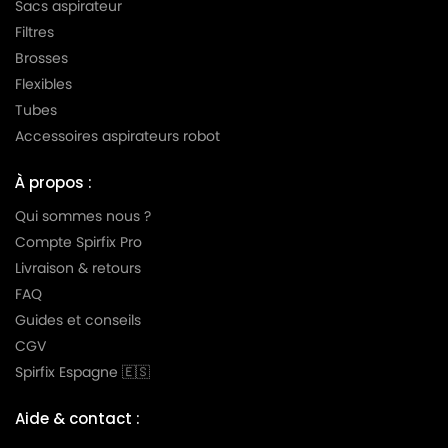
Sacs aspirateur
Filtres
Brosses
Flexibles
Tubes
Accessoires aspirateurs robot
À propos :
Qui sommes nous ?
Compte Spirfix Pro
Livraison & retours
FAQ
Guides et conseils
CGV
Spirfix Espagne 🇪🇸
Aide & contact :