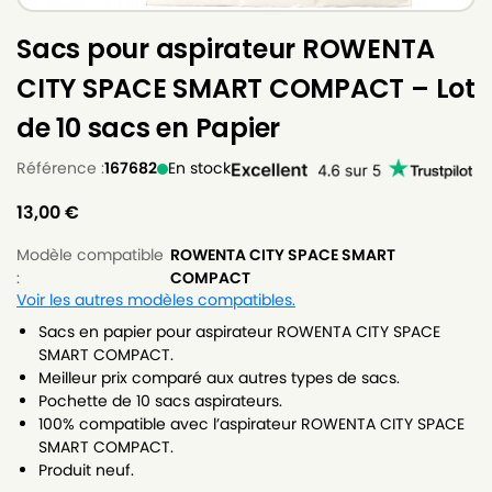
Sacs pour aspirateur ROWENTA
CITY SPACE SMART COMPACT – Lot
de 10 sacs en Papier
Référence :
167682
En stock
13,00
€
Modèle compatible
ROWENTA CITY SPACE SMART
:
COMPACT
Voir les autres modèles compatibles.
Sacs en papier pour aspirateur ROWENTA CITY SPACE
SMART COMPACT.
Meilleur prix comparé aux autres types de sacs.
Pochette de 10 sacs aspirateurs.
100% compatible avec l’aspirateur ROWENTA CITY SPACE
SMART COMPACT.
Produit neuf.