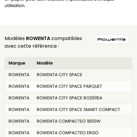
utilisation.
Modèles
ROWENTA
compatibles
avec cette référence :
Marque
Modèle
ROWENTA
ROWENTA CITY SPACE
ROWENTA
ROWENTA CITY SPACE PARQUET
ROWENTA
ROWENTA CITY SPACE RO2611EA
ROWENTA
ROWENTA CITY SPACE SMART COMPACT
ROWENTA
ROWENTA COMPACTEO 1800W
ROWENTA
ROWENTA COMPACTEO ERGO