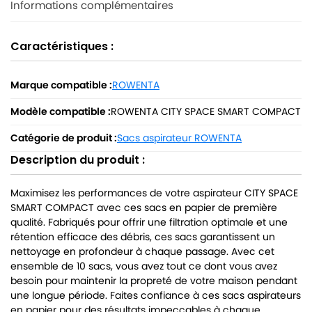
Informations complémentaires
Caractéristiques :
Marque compatible :
ROWENTA
Modèle compatible :
ROWENTA CITY SPACE SMART COMPACT
Catégorie de produit :
Sacs aspirateur ROWENTA
Description du produit :
Maximisez les performances de votre aspirateur CITY SPACE
SMART COMPACT avec ces sacs en papier de première
qualité. Fabriqués pour offrir une filtration optimale et une
rétention efficace des débris, ces sacs garantissent un
nettoyage en profondeur à chaque passage. Avec cet
ensemble de 10 sacs, vous avez tout ce dont vous avez
besoin pour maintenir la propreté de votre maison pendant
une longue période. Faites confiance à ces sacs aspirateurs
en papier pour des résultats impeccables à chaque