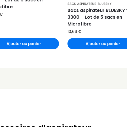
SACS ASPIRATEUR BLUESKY
ofibre
Sacs aspirateur BLUESKY 
€
3300 – Lot de 5 sacs en
Microfibre
10,66
€
Ajouter au panier
Ajouter au panier