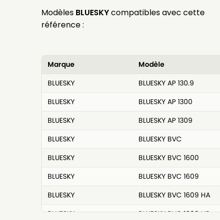
Modèles
BLUESKY
compatibles avec cette
référence :
Marque
Modèle
BLUESKY
BLUESKY AP 130.9
BLUESKY
BLUESKY AP 1300
BLUESKY
BLUESKY AP 1309
BLUESKY
BLUESKY BVC
BLUESKY
BLUESKY BVC 1600
BLUESKY
BLUESKY BVC 1609
BLUESKY
BLUESKY BVC 1609 HA
BLUESKY
BLUESKY BVC 1609 HP