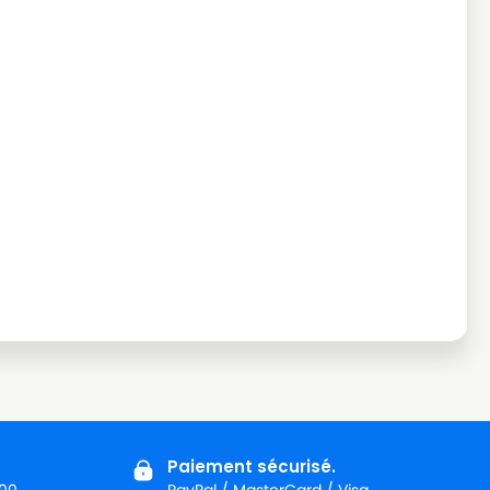
Paiement sécurisé.