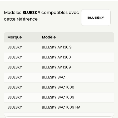
Modèles
BLUESKY
compatibles avec
cette référence :
Marque
Modèle
BLUESKY
BLUESKY AP 130.9
BLUESKY
BLUESKY AP 1300
BLUESKY
BLUESKY AP 1309
BLUESKY
BLUESKY BVC
BLUESKY
BLUESKY BVC 1600
BLUESKY
BLUESKY BVC 1609
BLUESKY
BLUESKY BVC 1609 HA
BLUESKY
BLUESKY BVC 1609 HP