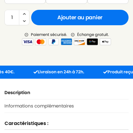
Ajouter au panier
Paiement sécurisé.
Échange gratuit.
€.
Livraison en 24h à 72h.
Produit reçu incom
Description
Informations complémentaires
Caractéristiques :