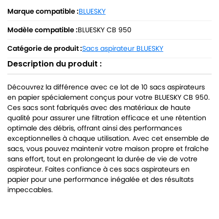
Marque compatible :
BLUESKY
Modèle compatible :
BLUESKY CB 950
Catégorie de produit :
Sacs aspirateur BLUESKY
Description du produit :
Découvrez la différence avec ce lot de 10 sacs aspirateurs
en papier spécialement conçus pour votre BLUESKY CB 950.
Ces sacs sont fabriqués avec des matériaux de haute
qualité pour assurer une filtration efficace et une rétention
optimale des débris, offrant ainsi des performances
exceptionnelles à chaque utilisation. Avec cet ensemble de
sacs, vous pouvez maintenir votre maison propre et fraîche
sans effort, tout en prolongeant la durée de vie de votre
aspirateur. Faites confiance à ces sacs aspirateurs en
papier pour une performance inégalée et des résultats
impeccables.