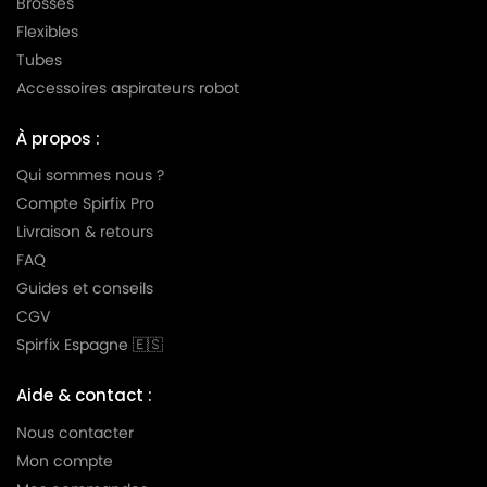
Brosses
Flexibles
Tubes
Accessoires aspirateurs robot
À propos :
Qui sommes nous ?
Compte Spirfix Pro
Livraison & retours
FAQ
Guides et conseils
CGV
Spirfix Espagne 🇪🇸
Aide & contact :
Nous contacter
Mon compte