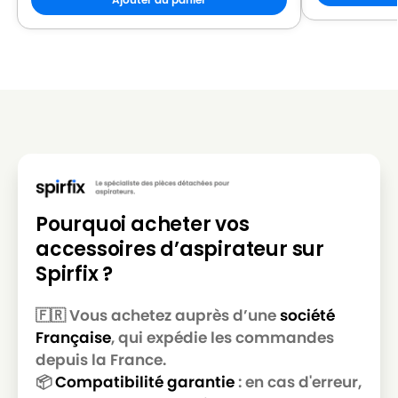
Pourquoi acheter vos
accessoires d’aspirateur sur
Spirfix ?
🇫🇷 Vous achetez auprès d’une
société
Française
, qui expédie les commandes
depuis la France.
📦
Compatibilité garantie
: en cas d'erreur,