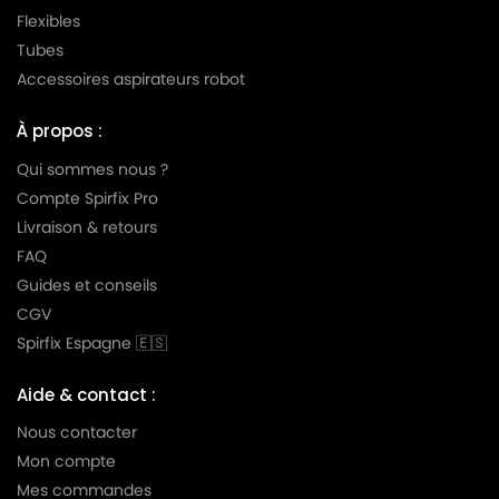
Flexibles
Tubes
Accessoires aspirateurs robot
À propos :
Qui sommes nous ?
Compte Spirfix Pro
Livraison & retours
FAQ
Guides et conseils
CGV
Spirfix Espagne 🇪🇸
Aide & contact :
Nous contacter
Mon compte
Mes commandes