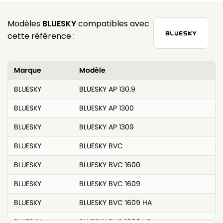
Modèles
BLUESKY
compatibles avec
cette référence :
Marque
Modèle
BLUESKY
BLUESKY AP 130.9
BLUESKY
BLUESKY AP 1300
BLUESKY
BLUESKY AP 1309
BLUESKY
BLUESKY BVC
BLUESKY
BLUESKY BVC 1600
BLUESKY
BLUESKY BVC 1609
BLUESKY
BLUESKY BVC 1609 HA
BLUESKY
BLUESKY BVC 1609 HP