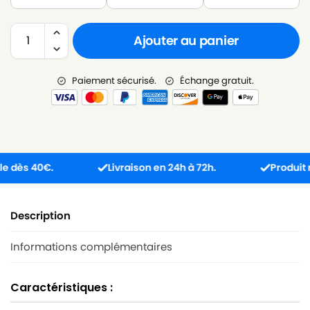
Ajouter au panier
Paiement sécurisé.
Échange gratuit.
s 40€.
Livraison en 24h à 72h.
Produit reçu 
Description
Informations complémentaires
Caractéristiques :