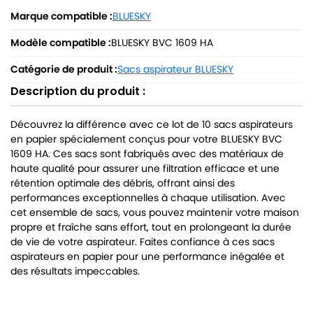
Marque compatible :
BLUESKY
Modèle compatible :
BLUESKY BVC 1609 HA
Catégorie de produit :
Sacs aspirateur BLUESKY
Description du produit :
Découvrez la différence avec ce lot de 10 sacs aspirateurs
en papier spécialement conçus pour votre BLUESKY BVC
1609 HA. Ces sacs sont fabriqués avec des matériaux de
haute qualité pour assurer une filtration efficace et une
rétention optimale des débris, offrant ainsi des
performances exceptionnelles à chaque utilisation. Avec
cet ensemble de sacs, vous pouvez maintenir votre maison
propre et fraîche sans effort, tout en prolongeant la durée
de vie de votre aspirateur. Faites confiance à ces sacs
aspirateurs en papier pour une performance inégalée et
des résultats impeccables.