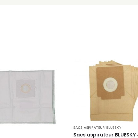
SACS ASPIRATEUR BLUESKY
Sacs aspirateur BLUESKY