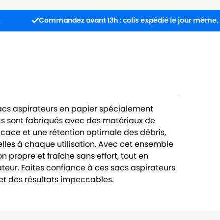
Commandez avant 13h : colis expédié le jour même.
sacs aspirateurs en papier spécialement
cs sont fabriqués avec des matériaux de
ficace et une rétention optimale des débris,
lles à chaque utilisation. Avec cet ensemble
 propre et fraîche sans effort, tout en
teur. Faites confiance à ces sacs aspirateurs
t des résultats impeccables.