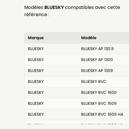
Modèles
BLUESKY
compatibles avec cette
référence :
Marque
Modèle
BLUESKY
BLUESKY AP 130.9
BLUESKY
BLUESKY AP 1300
BLUESKY
BLUESKY AP 1309
BLUESKY
BLUESKY BVC
BLUESKY
BLUESKY BVC 1600
BLUESKY
BLUESKY BVC 1609
BLUESKY
BLUESKY BVC 1609 HA
BLUESKY
BLUESKY BVC 1609 HP