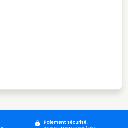
Paiement sécurisé.