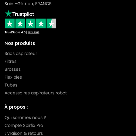
Saint-Géréon, FRANCE.
Nos produits :
Sacs aspirateur
Filtres
Brosses
Flexibles
Tubes
Accessoires aspirateurs robot
À propos :
Qui sommes nous ?
Compte Spirfix Pro
Livraison & retours