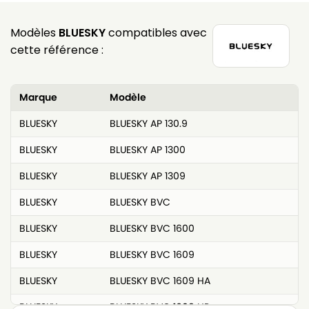
Modèles
BLUESKY
compatibles avec
cette référence :
Marque
Modèle
BLUESKY
BLUESKY AP 130.9
BLUESKY
BLUESKY AP 1300
BLUESKY
BLUESKY AP 1309
BLUESKY
BLUESKY BVC
BLUESKY
BLUESKY BVC 1600
BLUESKY
BLUESKY BVC 1609
BLUESKY
BLUESKY BVC 1609 HA
BLUESKY
BLUESKY BVC 1609 HP