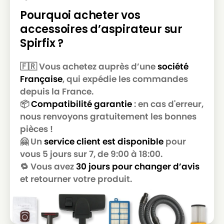
Pourquoi acheter vos
accessoires d’aspirateur sur
Spirfix ?
🇫🇷 Vous achetez auprès d’une
société
Française
, qui expédie les commandes
depuis la France.
📦
Compatibilité garantie
: en cas d'erreur,
nous renvoyons gratuitement les bonnes
pièces !
🤗 Un
service client est disponible
pour
vous 5 jours sur 7, de 9:00 à 18:00.
🔁 Vous avez
30 jours pour changer d’avis
et retourner votre produit.