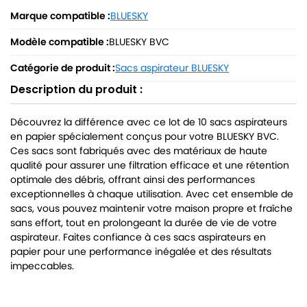
Marque compatible :
BLUESKY
Modèle compatible :
BLUESKY BVC
Catégorie de produit :
Sacs aspirateur BLUESKY
Description du produit :
Découvrez la différence avec ce lot de 10 sacs aspirateurs
en papier spécialement conçus pour votre BLUESKY BVC.
Ces sacs sont fabriqués avec des matériaux de haute
qualité pour assurer une filtration efficace et une rétention
optimale des débris, offrant ainsi des performances
exceptionnelles à chaque utilisation. Avec cet ensemble de
sacs, vous pouvez maintenir votre maison propre et fraîche
sans effort, tout en prolongeant la durée de vie de votre
aspirateur. Faites confiance à ces sacs aspirateurs en
papier pour une performance inégalée et des résultats
impeccables.