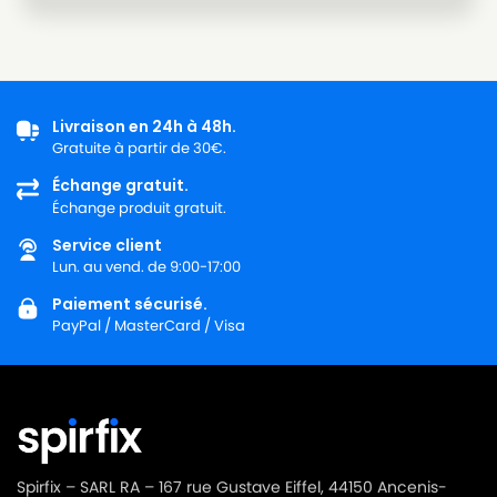
Livraison en 24h à 48h.
Gratuite à partir de 30€.
Échange gratuit.
Échange produit gratuit.
Service client
Lun. au vend. de 9:00-17:00
Paiement sécurisé.
PayPal / MasterCard / Visa
Spirfix – SARL RA – 167 rue Gustave Eiffel, 44150 Ancenis-