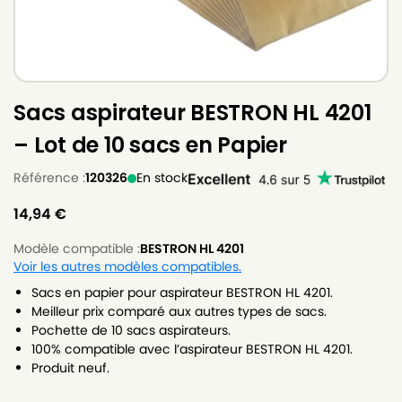
Sacs aspirateur BESTRON HL 4201
– Lot de 10 sacs en Papier
Référence :
120326
En stock
14,94
€
Modèle compatible :
BESTRON HL 4201
Voir les autres modèles compatibles.
Sacs en papier pour aspirateur BESTRON HL 4201.
Meilleur prix comparé aux autres types de sacs.
Pochette de 10 sacs aspirateurs.
100% compatible avec l’aspirateur BESTRON HL 4201.
Produit neuf.