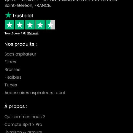
Saint-Géréon, FRANCE.
Nos produits :
Sacs aspirateur
Filtres
Brosses
Flexibles
Tubes
Accessoires aspirateurs robot
À propos :
Qui sommes nous ?
Compte Spirfix Pro
Livraison & retours