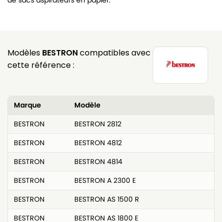
de sacs aspirateurs en papier.
Modèles
BESTRON
compatibles avec
cette référence :
Marque
Modèle
BESTRON
BESTRON 2812
BESTRON
BESTRON 4812
BESTRON
BESTRON 4814
BESTRON
BESTRON A 2300 E
BESTRON
BESTRON AS 1500 R
BESTRON
BESTRON AS 1800 E