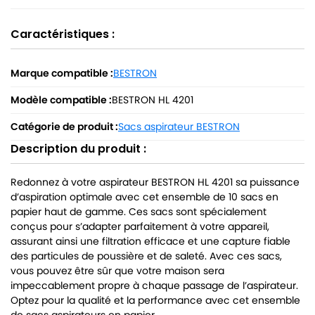
Caractéristiques :
Marque compatible :
BESTRON
Modèle compatible :
BESTRON HL 4201
Catégorie de produit :
Sacs aspirateur BESTRON
Description du produit :
Redonnez à votre aspirateur BESTRON HL 4201 sa puissance
d’aspiration optimale avec cet ensemble de 10 sacs en
papier haut de gamme. Ces sacs sont spécialement
conçus pour s’adapter parfaitement à votre appareil,
assurant ainsi une filtration efficace et une capture fiable
des particules de poussière et de saleté. Avec ces sacs,
vous pouvez être sûr que votre maison sera
impeccablement propre à chaque passage de l’aspirateur.
Optez pour la qualité et la performance avec cet ensemble