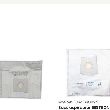
SACS ASPIRATEUR BESTRON
Sacs aspirateur BESTRON