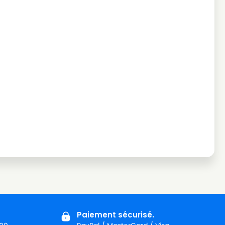
Paiement sécurisé.