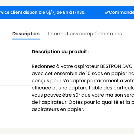
t disponible 5j/7j de 8h à 17h30.
Commandez avant 13h 
Description
Informations complémentaires
Description du produit :
Redonnez à votre aspirateur BESTRON DVC 
avec cet ensemble de 10 sacs en papier h
conçus pour s’adapter parfaitement à votre 
efficace et une capture fiable des particul
vous pouvez être sûr que votre maison s
de l’aspirateur. Optez pour la qualité et 
aspirateurs en papier.