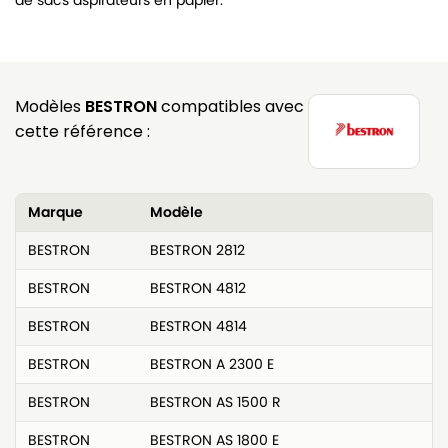
de sacs aspirateurs en papier.
Modèles
BESTRON
compatibles avec
cette référence :
Marque
Modèle
BESTRON
BESTRON 2812
BESTRON
BESTRON 4812
BESTRON
BESTRON 4814
BESTRON
BESTRON A 2300 E
BESTRON
BESTRON AS 1500 R
BESTRON
BESTRON AS 1800 E