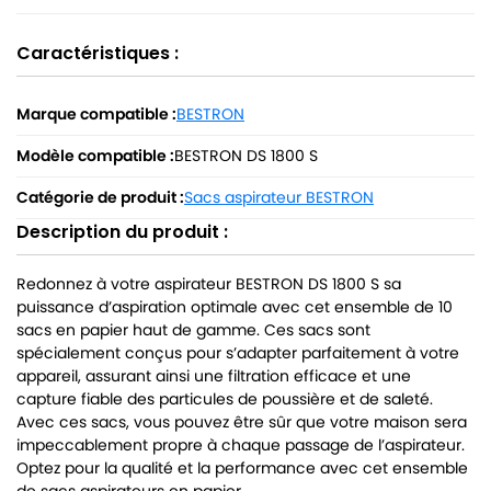
Caractéristiques :
Marque compatible :
BESTRON
Modèle compatible :
BESTRON DS 1800 S
Catégorie de produit :
Sacs aspirateur BESTRON
Description du produit :
Redonnez à votre aspirateur BESTRON DS 1800 S sa
puissance d’aspiration optimale avec cet ensemble de 10
sacs en papier haut de gamme. Ces sacs sont
spécialement conçus pour s’adapter parfaitement à votre
appareil, assurant ainsi une filtration efficace et une
capture fiable des particules de poussière et de saleté.
Avec ces sacs, vous pouvez être sûr que votre maison sera
impeccablement propre à chaque passage de l’aspirateur.
Optez pour la qualité et la performance avec cet ensemble