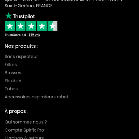
Saint-Géréon, FRANCE.
Nos produits :
Sacs aspirateur
Filtres
Brosses
Flexibles
Tubes
Accessoires aspirateurs robot
À propos :
Qui sommes nous ?
Compte Spirfix Pro
Livraison & retours