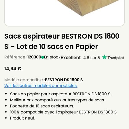
Sacs aspirateur BESTRON DS 1800
S – Lot de 10 sacs en Papier
Référence :
120300
En stock
14,94
€
Modèle compatible :
BESTRON DS 1800 S
Voir les autres modèles compatibles.
Sacs en papier pour aspirateur BESTRON DS 1800 S.
Meilleur prix comparé aux autres types de sacs.
Pochette de 10 sacs aspirateurs.
100% compatible avec l’aspirateur BESTRON DS 1800 S.
Produit neuf.