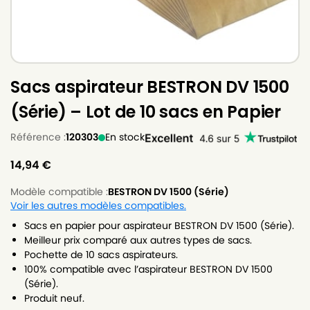
Sacs aspirateur BESTRON DV 1500
(Série) – Lot de 10 sacs en Papier
Référence :
120303
En stock
14,94
€
Modèle compatible :
BESTRON DV 1500 (Série)
Voir les autres modèles compatibles.
Sacs en papier pour aspirateur BESTRON DV 1500 (Série).
Meilleur prix comparé aux autres types de sacs.
Pochette de 10 sacs aspirateurs.
100% compatible avec l’aspirateur BESTRON DV 1500
(Série).
Produit neuf.