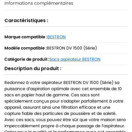
Informations complémentaires
Caractéristiques :
Marque compatible :
BESTRON
Modèle compatible :
BESTRON DV 1500 (Série)
Catégorie de produit :
Sacs aspirateur BESTRON
Description du produit :
Redonnez à votre aspirateur BESTRON DV 1500 (Série) sa
puissance d’aspiration optimale avec cet ensemble de 10
sacs en papier haut de gamme. Ces sacs sont
spécialement conçus pour s’adapter parfaitement à votre
appareil, assurant ainsi une filtration efficace et une
capture fiable des particules de poussière et de saleté.
Avec ces sacs, vous pouvez être sûr que votre maison sera
impeccablement propre à chaque passage de l’aspirateur.