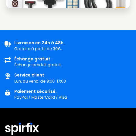
Livraison en 24h à 48h.
Gratuite à partir de 30€.
Échange gratuit.
Échange produit gratuit.
Service client
Lun. au vend. de 9:00-17:00
Paiement sécurisé.
PayPal / MasterCard / Visa