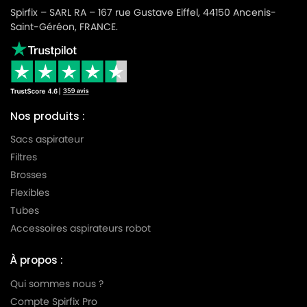
Spirfix – SARL RA – 167 rue Gustave Eiffel, 44150 Ancenis-
Saint-Géréon, FRANCE.
Nos produits :
Sacs aspirateur
Filtres
Brosses
Flexibles
Tubes
Accessoires aspirateurs robot
À propos :
Qui sommes nous ?
Compte Spirfix Pro