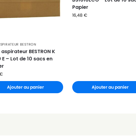
Papier
16,48
€
ASPIRATEUR BESTRON
 aspirateur BESTRON K
 E – Lot de 10 sacs en
er
€
Ajouter au panier
Ajouter au panier
)
)