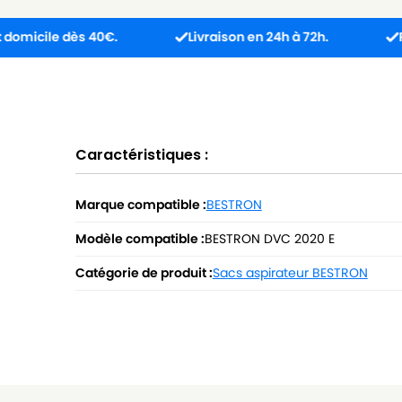
 dès 40€.
Livraison en 24h à 72h.
Produit reç
Caractéristiques :
Marque compatible :
BESTRON
Modèle compatible :
BESTRON DVC 2020 E
Catégorie de produit :
Sacs aspirateur BESTRON