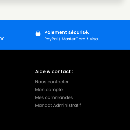
Paiement sécurisé.
:00
PayPal / MasterCard / Visa
Aide & contact :
Nous contacter
Mon compte
Mes commandes
Mandat Administratif