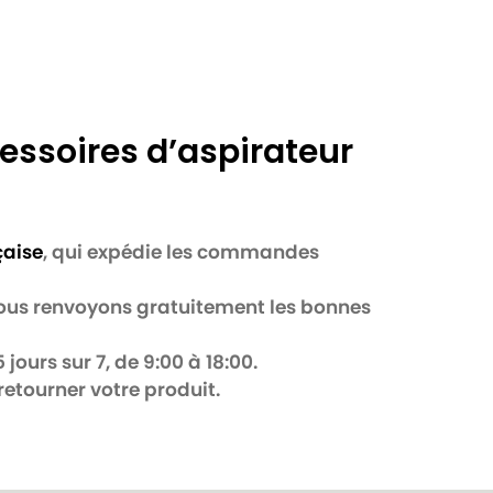
essoires d’aspirateur
çaise
, qui expédie les commandes
 nous renvoyons gratuitement les bonnes
jours sur 7, de 9:00 à 18:00.
retourner votre produit.