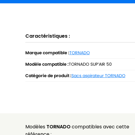
Caractéristiques :
Marque compatible :
TORNADO
Modèle compatible :
TORNADO SUP’AIR 50
Catégorie de produit :
Sacs aspirateur TORNADO
Modèles
TORNADO
compatibles avec cette
référence :