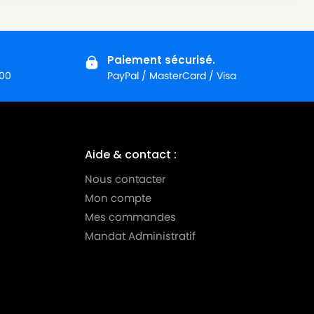
Paiement sécurisé.
:00
PayPal / MasterCard / Visa
Aide & contact :
Nous contacter
Mon compte
Mes commandes
Mandat Administratif