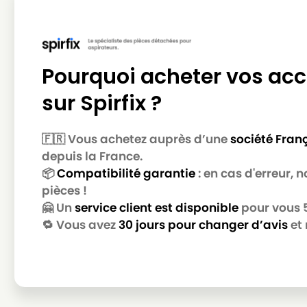
Pourquoi acheter vos acc
sur Spirfix ?
🇫🇷 Vous achetez auprès d’une
société Fran
depuis la France.
📦
Compatibilité garantie
: en cas d'erreur,
pièces !
🤗 Un
service client est disponible
pour vous 5 
🔁 Vous avez
30 jours pour changer d’avis
et 