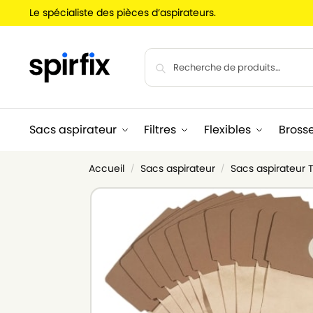
Le spécialiste des pièces d’aspirateurs.
Sacs aspirateur
Filtres
Flexibles
Bross
Accueil
Sacs aspirateur
Sacs aspirateur
/
/