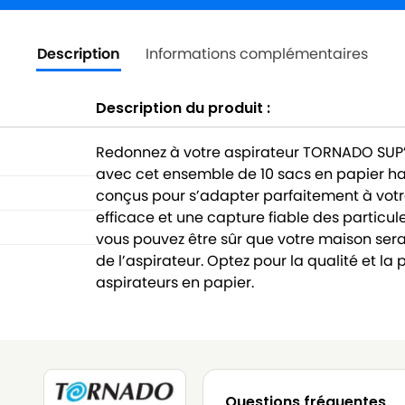
Description
Informations complémentaires
Description du produit :
Redonnez à votre aspirateur TORNADO SUP’
avec cet ensemble de 10 sacs en papier h
conçus pour s’adapter parfaitement à votre 
efficace et une capture fiable des particul
vous pouvez être sûr que votre maison s
de l’aspirateur. Optez pour la qualité et 
aspirateurs en papier.
Questions fréquentes