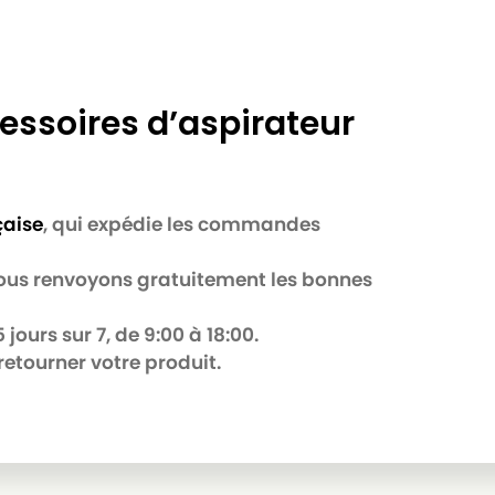
essoires d’aspirateur
çaise
, qui expédie les commandes
 nous renvoyons gratuitement les bonnes
jours sur 7, de 9:00 à 18:00.
retourner votre produit.