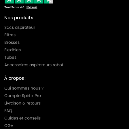
Nos produits :
Sacs aspirateur
Filtres
Brosses
Flexibles
Tubes
Accessoires aspirateurs robot
À propos :
Qui sommes nous ?
Compte Spirfix Pro
Livraison & retours
FAQ
Guides et conseils
CGV