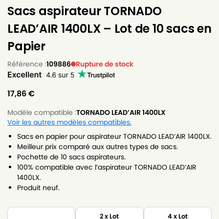
Sacs aspirateur TORNADO
LEAD’AIR 1400LX – Lot de 10 sacs en
Papier
Référence :
109886
Rupture de stock
17,86
€
Modèle compatible :
TORNADO LEAD’AIR 1400LX
Voir les autres modèles compatibles.
Sacs en papier pour aspirateur TORNADO LEAD’AIR 1400LX.
Meilleur prix comparé aux autres types de sacs.
Pochette de 10 sacs aspirateurs.
100% compatible avec l’aspirateur TORNADO LEAD’AIR
1400LX.
Produit neuf.
2 x Lot
4 x Lot