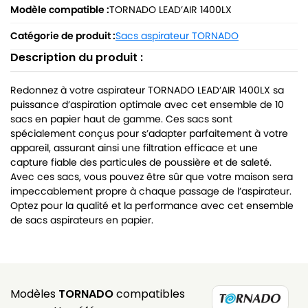
Modèle compatible :
TORNADO LEAD’AIR 1400LX
Catégorie de produit :
Sacs aspirateur TORNADO
Description du produit :
Redonnez à votre aspirateur TORNADO LEAD’AIR 1400LX sa
puissance d’aspiration optimale avec cet ensemble de 10
sacs en papier haut de gamme. Ces sacs sont
spécialement conçus pour s’adapter parfaitement à votre
appareil, assurant ainsi une filtration efficace et une
capture fiable des particules de poussière et de saleté.
Avec ces sacs, vous pouvez être sûr que votre maison sera
impeccablement propre à chaque passage de l’aspirateur.
Optez pour la qualité et la performance avec cet ensemble
de sacs aspirateurs en papier.
Modèles
TORNADO
compatibles