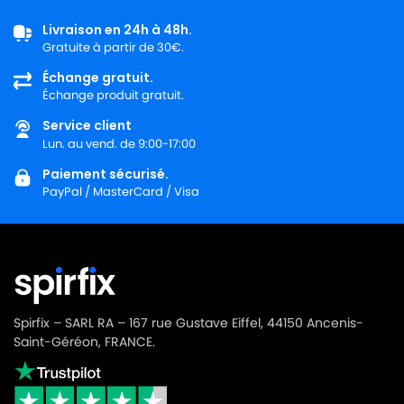
Livraison en 24h à 48h.
Gratuite à partir de 30€.
Échange gratuit.
Échange produit gratuit.
Service client
Lun. au vend. de 9:00-17:00
Paiement sécurisé.
PayPal / MasterCard / Visa
Spirfix – SARL RA – 167 rue Gustave Eiffel, 44150 Ancenis-
Saint-Géréon, FRANCE.