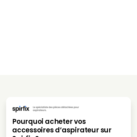
Pourquoi acheter vos
accessoires d’aspirateur sur