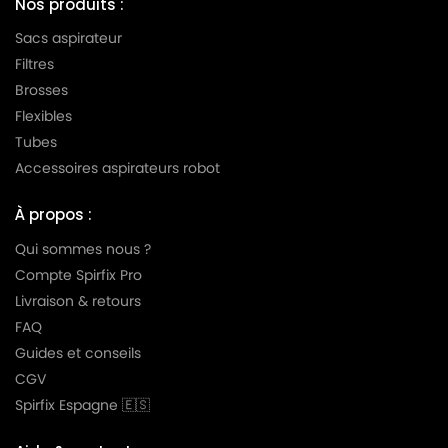
Nos produits :
Sacs aspirateur
Filtres
Brosses
Flexibles
Tubes
Accessoires aspirateurs robot
À propos :
Qui sommes nous ?
Compte Spirfix Pro
Livraison & retours
FAQ
Guides et conseils
CGV
Spirfix Espagne 🇪🇸