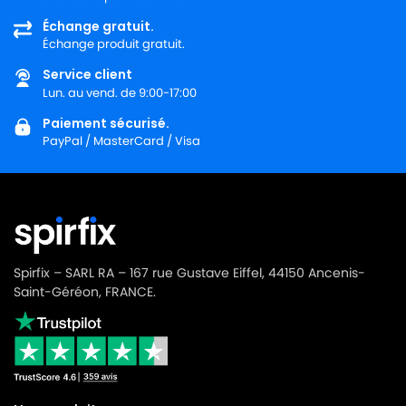
Échange gratuit.
Échange produit gratuit.
Service client
Lun. au vend. de 9:00-17:00
Paiement sécurisé.
PayPal / MasterCard / Visa
Spirfix – SARL RA – 167 rue Gustave Eiffel, 44150 Ancenis-
Saint-Géréon, FRANCE.