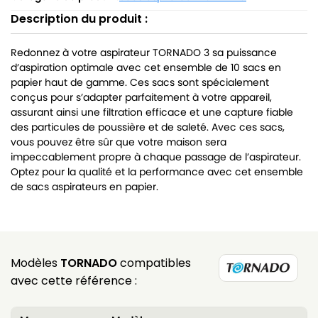
Description du produit :
Redonnez à votre aspirateur TORNADO 3 sa puissance
d’aspiration optimale avec cet ensemble de 10 sacs en
papier haut de gamme. Ces sacs sont spécialement
conçus pour s’adapter parfaitement à votre appareil,
assurant ainsi une filtration efficace et une capture fiable
des particules de poussière et de saleté. Avec ces sacs,
vous pouvez être sûr que votre maison sera
impeccablement propre à chaque passage de l’aspirateur.
Optez pour la qualité et la performance avec cet ensemble
de sacs aspirateurs en papier.
Modèles
TORNADO
compatibles
avec cette référence :