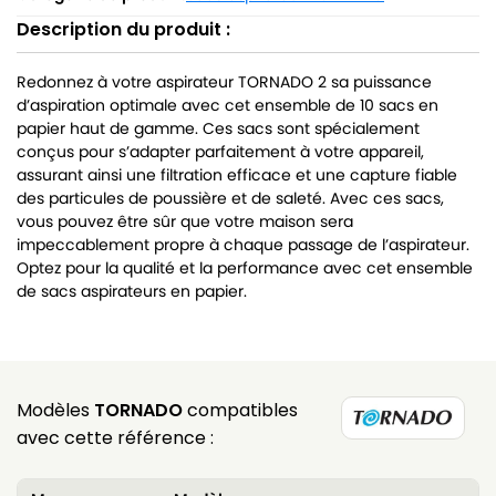
Description du produit :
Redonnez à votre aspirateur TORNADO 2 sa puissance
d’aspiration optimale avec cet ensemble de 10 sacs en
papier haut de gamme. Ces sacs sont spécialement
conçus pour s’adapter parfaitement à votre appareil,
assurant ainsi une filtration efficace et une capture fiable
des particules de poussière et de saleté. Avec ces sacs,
vous pouvez être sûr que votre maison sera
impeccablement propre à chaque passage de l’aspirateur.
Optez pour la qualité et la performance avec cet ensemble
de sacs aspirateurs en papier.
Modèles
TORNADO
compatibles
avec cette référence :