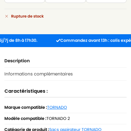
Rupture de stock
de 8h à 17h30.
Commandez avant 13h : colis expédié l
Description
Informations complémentaires
Caractéristiques :
Marque compatible :
TORNADO
Modèle compatible :
TORNADO 2
Catégorie de produit :
Sacs aspirateur TORNADO