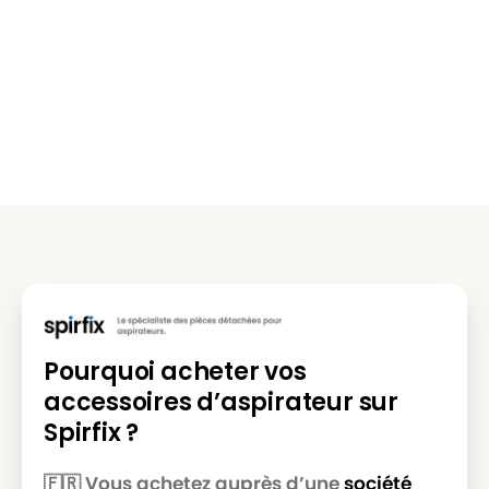
Pourquoi acheter vos
accessoires d’aspirateur sur
Spirfix ?
🇫🇷 Vous achetez auprès d’une
société