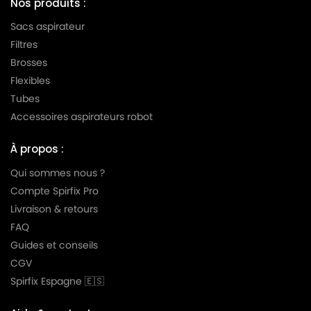
Nos produits :
Sacs aspirateur
Filtres
Brosses
Flexibles
Tubes
Accessoires aspirateurs robot
À propos :
Qui sommes nous ?
Compte Spirfix Pro
Livraison & retours
FAQ
Guides et conseils
CGV
Spirfix Espagne 🇪🇸