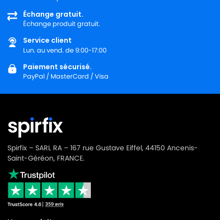
Échange gratuit.
Échange produit gratuit.
Service client
Lun. au vend. de 9:00-17:00
Paiement sécurisé.
PayPal / MasterCard / Visa
Spirfix – SARL RA – 167 rue Gustave Eiffel, 44150 Ancenis-
Saint-Géréon, FRANCE.