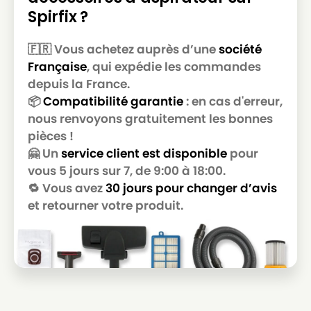
Spirfix ?
🇫🇷 Vous achetez auprès d’une
société
Française
, qui expédie les commandes
depuis la France.
📦
Compatibilité garantie
: en cas d'erreur,
nous renvoyons gratuitement les bonnes
pièces !
🤗 Un
service client est disponible
pour
vous 5 jours sur 7, de 9:00 à 18:00.
🔁 Vous avez
30 jours pour changer d’avis
et retourner votre produit.