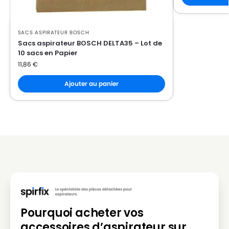
SACS ASPIRATEUR BOSCH
Sacs aspirateur BOSCH DELTA35 – Lot de
10 sacs en Papier
11,86
€
Ajouter au panier
Pourquoi acheter vos
accessoires d’aspirateur sur