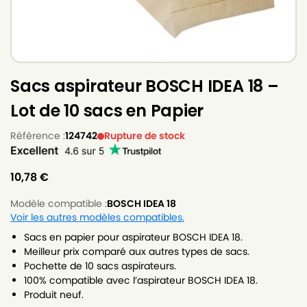
Sacs aspirateur BOSCH IDEA 18 –
Lot de 10 sacs en Papier
Référence :
124742
Rupture de stock
10,78
€
Modèle compatible :
BOSCH IDEA 18
Voir les autres modèles compatibles.
Sacs en papier pour aspirateur BOSCH IDEA 18.
Meilleur prix comparé aux autres types de sacs.
Pochette de 10 sacs aspirateurs.
100% compatible avec l’aspirateur BOSCH IDEA 18.
Produit neuf.