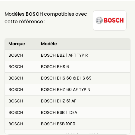
Modèles
BOSCH
compatibles avec
cette référence :
Marque
Modèle
BOSCH
BOSCH BBZ 1 AF 1 TYP R
BOSCH
BOSCH BHS 6
BOSCH
BOSCH BHS 60 à BHS 69
BOSCH
BOSCH BHZ 60 AF TYP N
BOSCH
BOSCH BHZ 61 AF
BOSCH
BOSCH BSB 1 IDEA
BOSCH
BOSCH BSB 1000