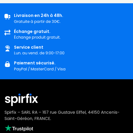
Livraison en 24h à 48h.
Gratuite à partir de 30€.
Échange gratuit.
Échange produit gratuit.
Service client
Lun. au vend. de 9:00-17:00
Paiement sécurisé.
PayPal / MasterCard / Visa
Spirfix – SARL RA – 167 rue Gustave Eiffel, 44150 Ancenis-
Saint-Géréon, FRANCE.