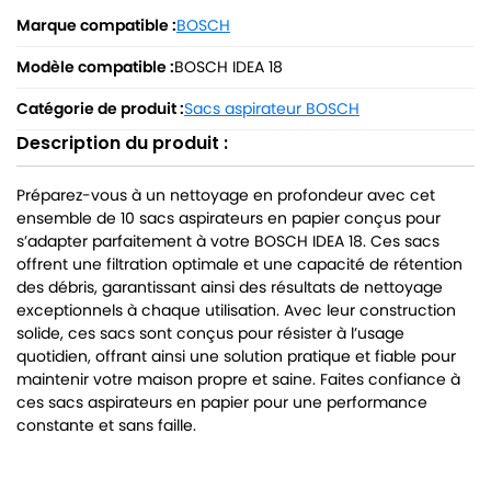
Marque compatible :
BOSCH
Modèle compatible :
BOSCH IDEA 18
Catégorie de produit :
Sacs aspirateur BOSCH
Description du produit :
Préparez-vous à un nettoyage en profondeur avec cet
ensemble de 10 sacs aspirateurs en papier conçus pour
s’adapter parfaitement à votre BOSCH IDEA 18. Ces sacs
offrent une filtration optimale et une capacité de rétention
des débris, garantissant ainsi des résultats de nettoyage
exceptionnels à chaque utilisation. Avec leur construction
solide, ces sacs sont conçus pour résister à l’usage
quotidien, offrant ainsi une solution pratique et fiable pour
maintenir votre maison propre et saine. Faites confiance à
ces sacs aspirateurs en papier pour une performance
constante et sans faille.