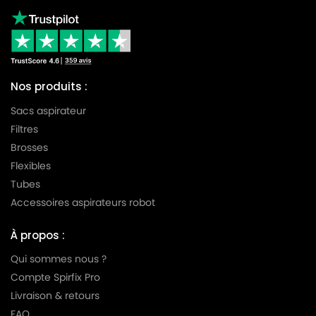
Nos produits :
Sacs aspirateur
Filtres
Brosses
Flexibles
Tubes
Accessoires aspirateurs robot
À propos :
Qui sommes nous ?
Compte Spirfix Pro
Livraison & retours
FAQ