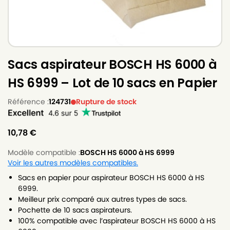
Sacs aspirateur BOSCH HS 6000 à
HS 6999 – Lot de 10 sacs en Papier
Référence :
124731
Rupture de stock
10,78
€
Modèle compatible :
BOSCH HS 6000 à HS 6999
Voir les autres modèles compatibles.
Sacs en papier pour aspirateur BOSCH HS 6000 à HS
6999.
Meilleur prix comparé aux autres types de sacs.
Pochette de 10 sacs aspirateurs.
100% compatible avec l’aspirateur BOSCH HS 6000 à HS