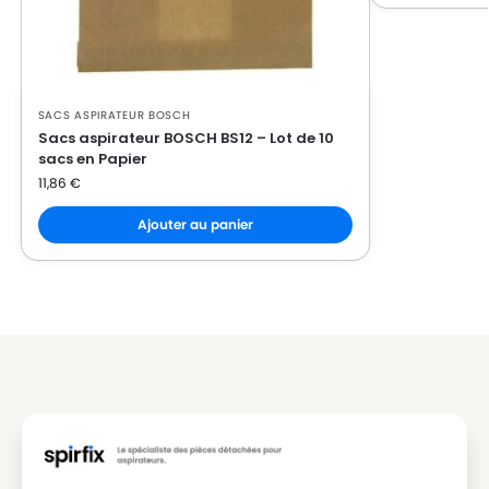
SACS ASPIRATEUR BOSCH
Sacs aspirateur BOSCH BS12 – Lot de 10
sacs en Papier
11,86
€
Ajouter au panier