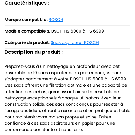
Caractéristiques :
Marque compatible :
BOSCH
Modèle compatible :
BOSCH HS 6000 à HS 6999
Catégorie de produit :
Sacs aspirateur BOSCH
Description du produit :
Préparez-vous à un nettoyage en profondeur avec cet
ensemble de 10 sacs aspirateurs en papier conçus pour
s’adapter parfaitement à votre BOSCH HS 6000 à HS 6999.
Ces sacs offrent une filtration optimale et une capacité de
rétention des débris, garantissant ainsi des résultats de
nettoyage exceptionnels à chaque utilisation. Avec leur
construction solide, ces sacs sont conçus pour résister à
l’usage quotidien, offrant ainsi une solution pratique et fiable
pour maintenir votre maison propre et saine. Faites
confiance à ces sacs aspirateurs en papier pour une
performance constante et sans faille.