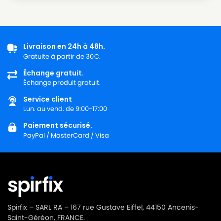
Livraison en 24h à 48h.
Gratuite à partir de 30€.
Échange gratuit.
Échange produit gratuit.
Service client
Lun. au vend. de 9:00-17:00
Paiement sécurisé.
PayPal / MasterCard / Visa
Spirfix – SARL RA – 167 rue Gustave Eiffel, 44150 Ancenis-
Saint-Géréon, FRANCE.