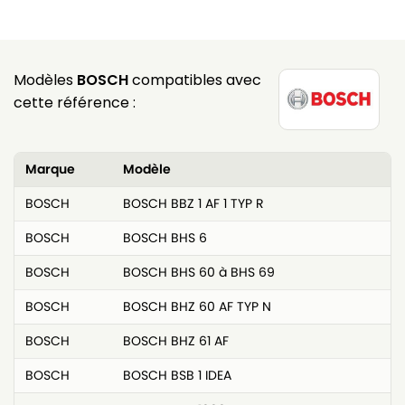
Modèles
BOSCH
compatibles avec
cette référence :
Marque
Modèle
BOSCH
BOSCH BBZ 1 AF 1 TYP R
BOSCH
BOSCH BHS 6
BOSCH
BOSCH BHS 60 à BHS 69
BOSCH
BOSCH BHZ 60 AF TYP N
BOSCH
BOSCH BHZ 61 AF
BOSCH
BOSCH BSB 1 IDEA