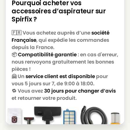
Pourquoi acheter vos
accessoires d’aspirateur sur
Spirfix ?
🇫🇷 Vous achetez auprès d’une
société
Française
, qui expédie les commandes
depuis la France.
📦
Compatibilité garantie
: en cas d'erreur,
nous renvoyons gratuitement les bonnes
pièces !
🤗 Un
service client est disponible
pour
vous 5 jours sur 7, de 9:00 à 18:00.
🔁 Vous avez
30 jours pour changer d’avis
et retourner votre produit.