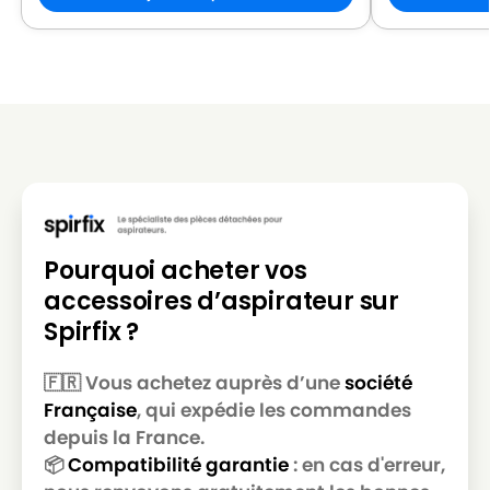
Pourquoi acheter vos
accessoires d’aspirateur sur
Spirfix ?
🇫🇷 Vous achetez auprès d’une
société
Française
, qui expédie les commandes
depuis la France.
📦
Compatibilité garantie
: en cas d'erreur,