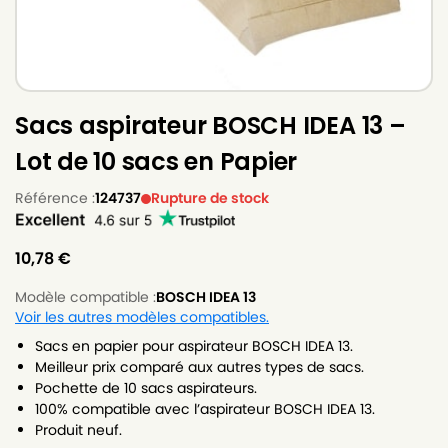
Sacs aspirateur BOSCH IDEA 13 –
Lot de 10 sacs en Papier
Référence :
124737
Rupture de stock
10,78
€
Modèle compatible :
BOSCH IDEA 13
Voir les autres modèles compatibles.
Sacs en papier pour aspirateur BOSCH IDEA 13.
Meilleur prix comparé aux autres types de sacs.
Pochette de 10 sacs aspirateurs.
100% compatible avec l’aspirateur BOSCH IDEA 13.
Produit neuf.