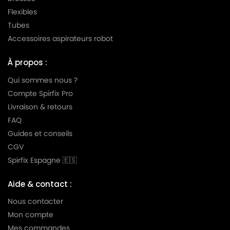
Flexibles
Tubes
Accessoires aspirateurs robot
À propos :
Qui sommes nous ?
Compte Spirfix Pro
Livraison & retours
FAQ
Guides et conseils
CGV
Spirfix Espagne 🇪🇸
Aide & contact :
Nous contacter
Mon compte
Mes commandes