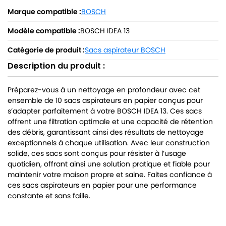
Marque compatible :
BOSCH
Modèle compatible :
BOSCH IDEA 13
Catégorie de produit :
Sacs aspirateur BOSCH
Description du produit :
Préparez-vous à un nettoyage en profondeur avec cet
ensemble de 10 sacs aspirateurs en papier conçus pour
s’adapter parfaitement à votre BOSCH IDEA 13. Ces sacs
offrent une filtration optimale et une capacité de rétention
des débris, garantissant ainsi des résultats de nettoyage
exceptionnels à chaque utilisation. Avec leur construction
solide, ces sacs sont conçus pour résister à l’usage
quotidien, offrant ainsi une solution pratique et fiable pour
maintenir votre maison propre et saine. Faites confiance à
ces sacs aspirateurs en papier pour une performance
constante et sans faille.