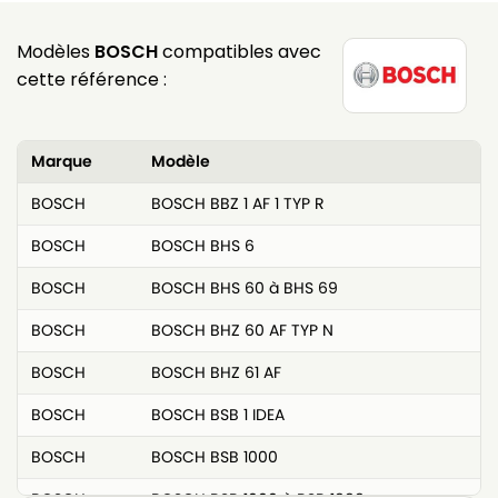
Modèles
BOSCH
compatibles avec
cette référence :
Marque
Modèle
BOSCH
BOSCH BBZ 1 AF 1 TYP R
BOSCH
BOSCH BHS 6
BOSCH
BOSCH BHS 60 à BHS 69
BOSCH
BOSCH BHZ 60 AF TYP N
BOSCH
BOSCH BHZ 61 AF
BOSCH
BOSCH BSB 1 IDEA
BOSCH
BOSCH BSB 1000