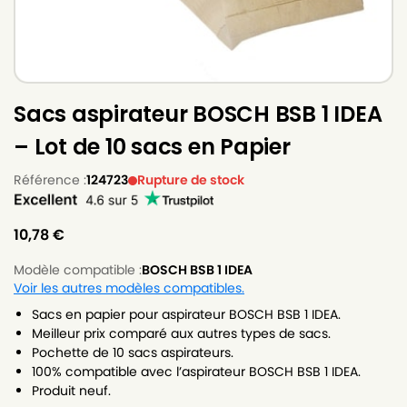
Sacs aspirateur BOSCH BSB 1 IDEA
– Lot de 10 sacs en Papier
Référence :
124723
Rupture de stock
10,78
€
Modèle compatible :
BOSCH BSB 1 IDEA
Voir les autres modèles compatibles.
Sacs en papier pour aspirateur BOSCH BSB 1 IDEA.
Meilleur prix comparé aux autres types de sacs.
Pochette de 10 sacs aspirateurs.
100% compatible avec l’aspirateur BOSCH BSB 1 IDEA.
Produit neuf.