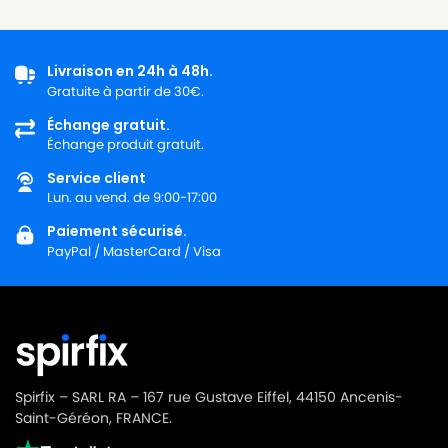
Livraison en 24h à 48h.
Gratuite à partir de 30€.
Échange gratuit.
Échange produit gratuit.
Service client
Lun. au vend. de 9:00-17:00
Paiement sécurisé.
PayPal / MasterCard / Visa
Spirfix – SARL RA – 167 rue Gustave Eiffel, 44150 Ancenis-
Saint-Géréon, FRANCE.