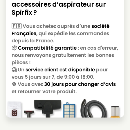
accessoires d’aspirateur sur
Spirfix ?
🇫🇷 Vous achetez auprès d’une
société
Française
, qui expédie les commandes
depuis la France.
📦
Compatibilité garantie
: en cas d'erreur,
nous renvoyons gratuitement les bonnes
pièces !
🤗 Un
service client est disponible
pour
vous 5 jours sur 7, de 9:00 à 18:00.
🔁 Vous avez
30 jours pour changer d’avis
et retourner votre produit.