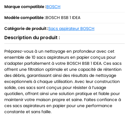
Marque compatible :
BOSCH
Modèle compatible :
BOSCH BSB 1 IDEA
Catégorie de produit :
Sacs aspirateur BOSCH
Description du produit :
Préparez-vous à un nettoyage en profondeur avec cet
ensemble de 10 sacs aspirateurs en papier conçus pour
s’adapter parfaitement à votre BOSCH BSB 1 IDEA. Ces sacs
offrent une filtration optimale et une capacité de rétention
des débris, garantissant ainsi des résultats de nettoyage
exceptionnels à chaque utilisation. Avec leur construction
solide, ces sacs sont conçus pour résister à l’usage
quotidien, offrant ainsi une solution pratique et fiable pour
maintenir votre maison propre et saine. Faites confiance à
ces sacs aspirateurs en papier pour une performance
constante et sans faille.