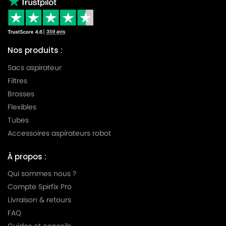
Nos produits :
Sacs aspirateur
Filtres
Brosses
Flexibles
Tubes
Accessoires aspirateurs robot
À propos :
Qui sommes nous ?
Compte Spirfix Pro
Livraison & retours
FAQ