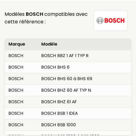
Modèles
BOSCH
compatibles avec
cette référence :
Marque
Modèle
BOSCH
BOSCH BBZ 1 AF 1 TYP R
BOSCH
BOSCH BHS 6
BOSCH
BOSCH BHS 60 à BHS 69
BOSCH
BOSCH BHZ 60 AF TYP N
BOSCH
BOSCH BHZ 61 AF
BOSCH
BOSCH BSB 1 IDEA
BOSCH
BOSCH BSB 1000