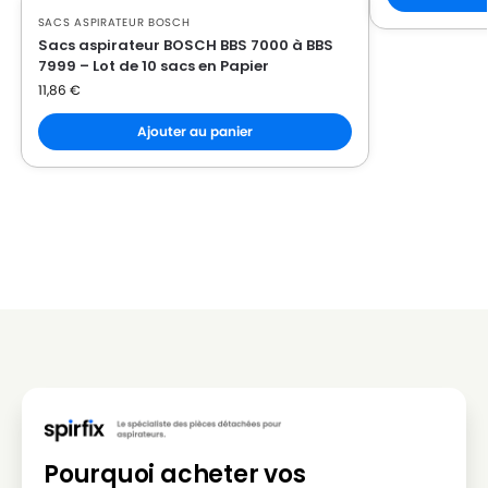
SACS ASPIRATEUR BOSCH
Sacs aspirateur BOSCH BBS 7000 à BBS
7999 – Lot de 10 sacs en Papier
11,86
€
Ajouter au panier
Pourquoi acheter vos