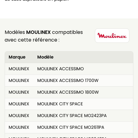
Modèles
MOULINEX
compatibles
avec cette référence :
Marque
Modèle
MOULINEX
MOULINEX ACCESSIMO
MOULINEX
MOULINEX ACCESSIMO 1700W
MOULINEX
MOULINEX ACCESSIMO 1800W
MOULINEX
MOULINEX CITY SPACE
MOULINEX
MOULINEX CITY SPACE MO2423PA
MOULINEX
MOULINEX CITY SPACE MO2611PA