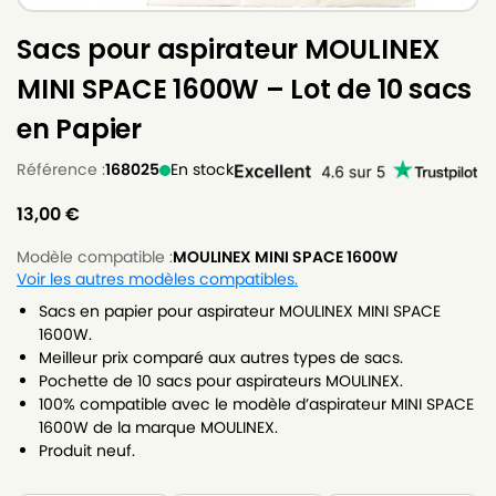
Sacs pour aspirateur MOULINEX
MINI SPACE 1600W – Lot de 10 sacs
en Papier
Référence :
168025
En stock
13,00
€
Modèle compatible :
MOULINEX MINI SPACE 1600W
Voir les autres modèles compatibles.
Sacs en papier pour aspirateur MOULINEX MINI SPACE
1600W.
Meilleur prix comparé aux autres types de sacs.
Pochette de 10 sacs pour aspirateurs MOULINEX.
100% compatible avec le modèle d’aspirateur MINI SPACE
1600W de la marque MOULINEX.
Produit neuf.