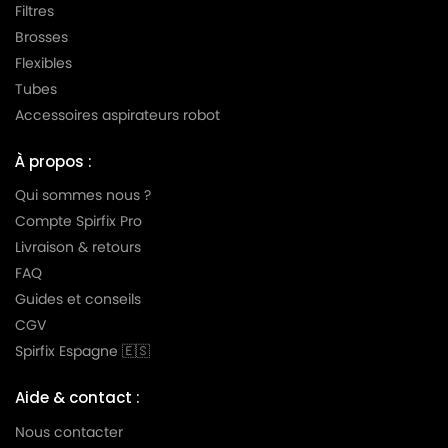
Filtres
Brosses
Flexibles
Tubes
Accessoires aspirateurs robot
À propos :
Qui sommes nous ?
Compte Spirfix Pro
Livraison & retours
FAQ
Guides et conseils
CGV
Spirfix Espagne 🇪🇸
Aide & contact :
Nous contacter