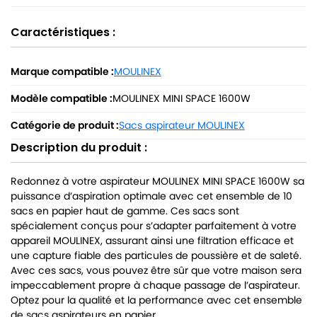
Caractéristiques :
Marque compatible :
MOULINEX
Modèle compatible :
MOULINEX MINI SPACE 1600W
Catégorie de produit :
Sacs aspirateur MOULINEX
Description du produit :
Redonnez à votre aspirateur MOULINEX MINI SPACE 1600W sa
puissance d’aspiration optimale avec cet ensemble de 10
sacs en papier haut de gamme. Ces sacs sont
spécialement conçus pour s’adapter parfaitement à votre
appareil MOULINEX, assurant ainsi une filtration efficace et
une capture fiable des particules de poussière et de saleté.
Avec ces sacs, vous pouvez être sûr que votre maison sera
impeccablement propre à chaque passage de l’aspirateur.
Optez pour la qualité et la performance avec cet ensemble
de sacs aspirateurs en papier.