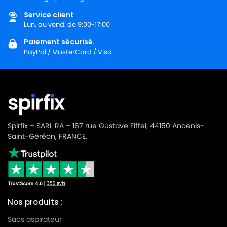
Service client
Lun. au vend. de 9:00-17:00
Paiement sécurisé.
PayPal / MasterCard / Visa
Spirfix – SARL RA – 167 rue Gustave Eiffel, 44150 Ancenis-
Saint-Géréon, FRANCE.
Nos produits :
Sacs aspirateur