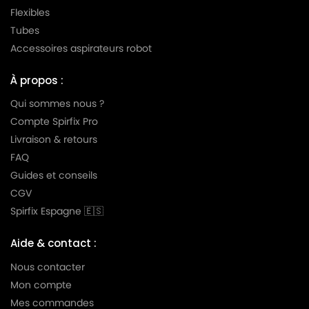
Flexibles
Tubes
Accessoires aspirateurs robot
À propos :
Qui sommes nous ?
Compte Spirfix Pro
Livraison & retours
FAQ
Guides et conseils
CGV
Spirfix Espagne 🇪🇸
Aide & contact :
Nous contacter
Mon compte
Mes commandes