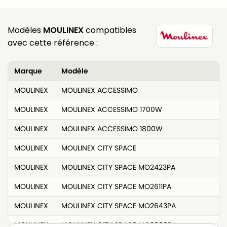
Modèles
MOULINEX
compatibles
avec cette référence :
Marque
Modèle
MOULINEX
MOULINEX ACCESSIMO
MOULINEX
MOULINEX ACCESSIMO 1700W
MOULINEX
MOULINEX ACCESSIMO 1800W
MOULINEX
MOULINEX CITY SPACE
MOULINEX
MOULINEX CITY SPACE MO2423PA
MOULINEX
MOULINEX CITY SPACE MO2611PA
MOULINEX
MOULINEX CITY SPACE MO2643PA
MOULINEX
MOULINEX CITY SPACE MO2669PA