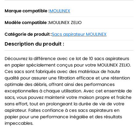
Marque compatible :
MOULINEX
Modèle compatible :
MOULINEX ZELIO
Catégorie de produit :
Sacs aspirateur MOULINEX
Description du produit :
Découvrez la différence avec ce lot de 10 sacs aspirateurs
en papier spécialement conçus pour votre MOULINEX ZELIO.
Ces sacs sont fabriqués avec des matériaux de haute
qualité pour assurer une filtration efficace et une rétention
optimale des débris, offrant ainsi des performances
exceptionnelles à chaque utilisation. Avec cet ensemble de
sacs, vous pouvez maintenir votre maison propre et fraîche
sans effort, tout en prolongeant la durée de vie de votre
aspirateur. Faites confiance à ces sacs aspirateurs en
papier pour une performance inégalée et des résultats
impeccables.