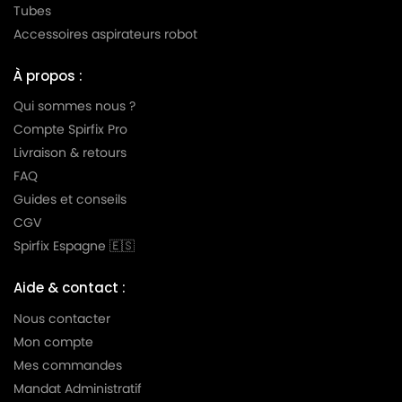
Tubes
Accessoires aspirateurs robot
À propos :
Qui sommes nous ?
Compte Spirfix Pro
Livraison & retours
FAQ
Guides et conseils
CGV
Spirfix Espagne 🇪🇸
Aide & contact :
Nous contacter
Mon compte
Mes commandes
Mandat Administratif