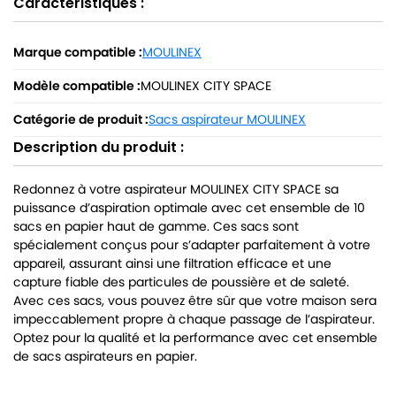
Caractéristiques :
Marque compatible :
MOULINEX
Modèle compatible :
MOULINEX CITY SPACE
Catégorie de produit :
Sacs aspirateur MOULINEX
Description du produit :
Redonnez à votre aspirateur MOULINEX CITY SPACE sa
puissance d’aspiration optimale avec cet ensemble de 10
sacs en papier haut de gamme. Ces sacs sont
spécialement conçus pour s’adapter parfaitement à votre
appareil, assurant ainsi une filtration efficace et une
capture fiable des particules de poussière et de saleté.
Avec ces sacs, vous pouvez être sûr que votre maison sera
impeccablement propre à chaque passage de l’aspirateur.
Optez pour la qualité et la performance avec cet ensemble
de sacs aspirateurs en papier.