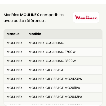
Modèles
MOULINEX
compatibles
avec cette référence :
Marque
Modèle
MOULINEX
MOULINEX ACCESSIMO
MOULINEX
MOULINEX ACCESSIMO 1700W
MOULINEX
MOULINEX ACCESSIMO 1800W
MOULINEX
MOULINEX CITY SPACE
MOULINEX
MOULINEX CITY SPACE MO2423PA
MOULINEX
MOULINEX CITY SPACE MO2611PA
MOULINEX
MOULINEX CITY SPACE MO2643PA
MOULINEX
MOULINEX CITY SPACE MO2669PA