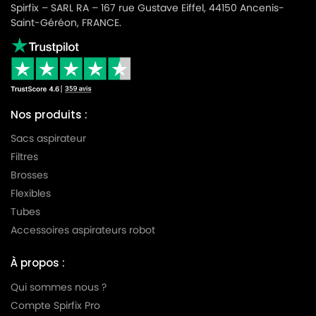
Spirfix – SARL RA – 167 rue Gustave Eiffel, 44150 Ancenis-
Saint-Géréon, FRANCE.
Nos produits :
Sacs aspirateur
Filtres
Brosses
Flexibles
Tubes
Accessoires aspirateurs robot
À propos :
Qui sommes nous ?
Compte Spirfix Pro