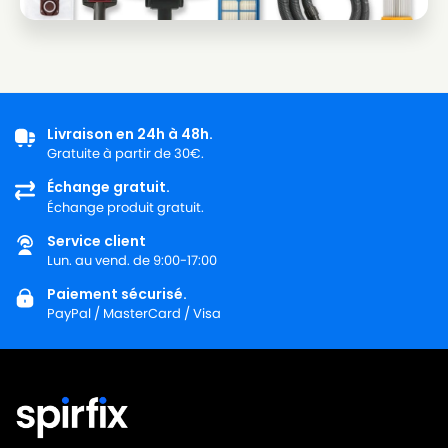
Livraison en 24h à 48h.
Gratuite à partir de 30€.
Échange gratuit.
Échange produit gratuit.
Service client
Lun. au vend. de 9:00-17:00
Paiement sécurisé.
PayPal / MasterCard / Visa