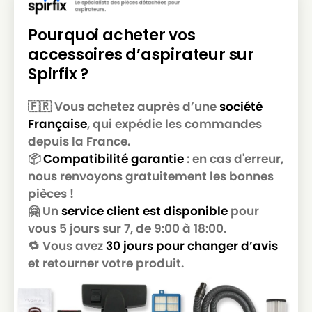
Pourquoi acheter vos
accessoires d’aspirateur sur
Spirfix ?
🇫🇷 Vous achetez auprès d’une
société
Française
, qui expédie les commandes
depuis la France.
📦
Compatibilité garantie
: en cas d'erreur,
nous renvoyons gratuitement les bonnes
pièces !
🤗 Un
service client est disponible
pour
vous 5 jours sur 7, de 9:00 à 18:00.
🔁 Vous avez
30 jours pour changer d’avis
et retourner votre produit.