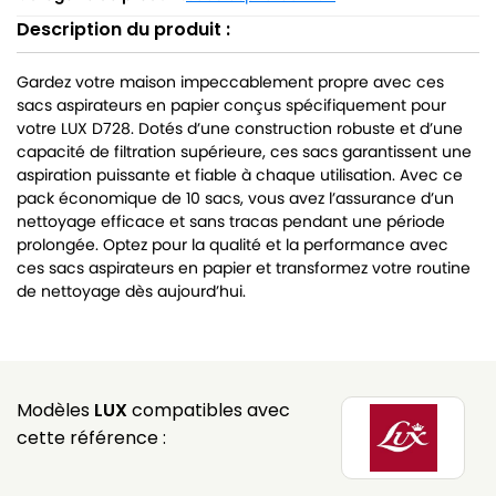
Description du produit :
Gardez votre maison impeccablement propre avec ces
sacs aspirateurs en papier conçus spécifiquement pour
votre LUX D728. Dotés d’une construction robuste et d’une
capacité de filtration supérieure, ces sacs garantissent une
aspiration puissante et fiable à chaque utilisation. Avec ce
pack économique de 10 sacs, vous avez l’assurance d’un
nettoyage efficace et sans tracas pendant une période
prolongée. Optez pour la qualité et la performance avec
ces sacs aspirateurs en papier et transformez votre routine
de nettoyage dès aujourd’hui.
Modèles
LUX
compatibles avec
cette référence :