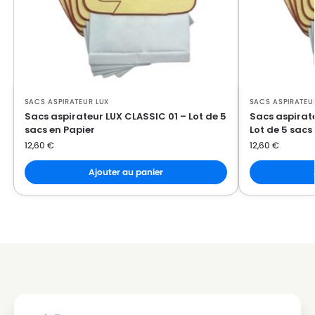
SACS ASPIRATEUR LUX
SACS ASPIRATEU
Sacs aspirateur LUX CLASSIC 01 – Lot de 5
Sacs aspirat
sacs en Papier
Lot de 5 sacs
12,60
€
12,60
€
Ajouter au panier