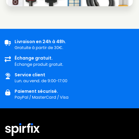
Livraison en 24h à 48h.
Gratuite à partir de 30€.
Échange gratuit.
Échange produit gratuit.
Service client
Lun. au vend. de 9:00-17:00
Paiement sécurisé.
PayPal / MasterCard / Visa