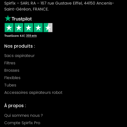
Spirfix – SARL RA – 167 rue Gustave Eiffel, 44150 Ancenis-
Saint-Géréon, FRANCE.
Nos produits :
Sacs aspirateur
Filtres
Brosses
Flexibles
Tubes
Accessoires aspirateurs robot
À propos :
Qui sommes nous ?
Compte Spirfix Pro