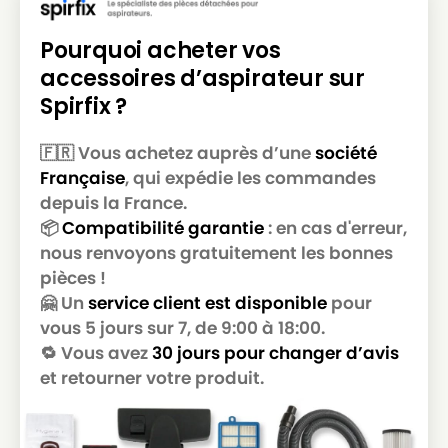
Pourquoi acheter vos
accessoires d’aspirateur sur
Spirfix ?
🇫🇷 Vous achetez auprès d’une
société
Française
, qui expédie les commandes
depuis la France.
📦
Compatibilité garantie
: en cas d'erreur,
nous renvoyons gratuitement les bonnes
pièces !
🤗 Un
service client est disponible
pour
vous 5 jours sur 7, de 9:00 à 18:00.
🔁 Vous avez
30 jours pour changer d’avis
et retourner votre produit.