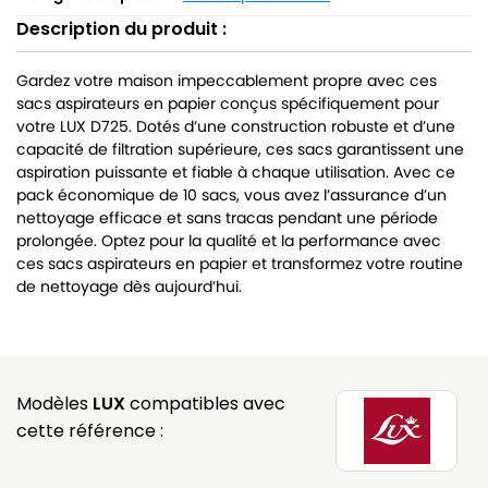
Description du produit :
Gardez votre maison impeccablement propre avec ces
sacs aspirateurs en papier conçus spécifiquement pour
votre LUX D725. Dotés d’une construction robuste et d’une
capacité de filtration supérieure, ces sacs garantissent une
aspiration puissante et fiable à chaque utilisation. Avec ce
pack économique de 10 sacs, vous avez l’assurance d’un
nettoyage efficace et sans tracas pendant une période
prolongée. Optez pour la qualité et la performance avec
ces sacs aspirateurs en papier et transformez votre routine
de nettoyage dès aujourd’hui.
Modèles
LUX
compatibles avec
cette référence :