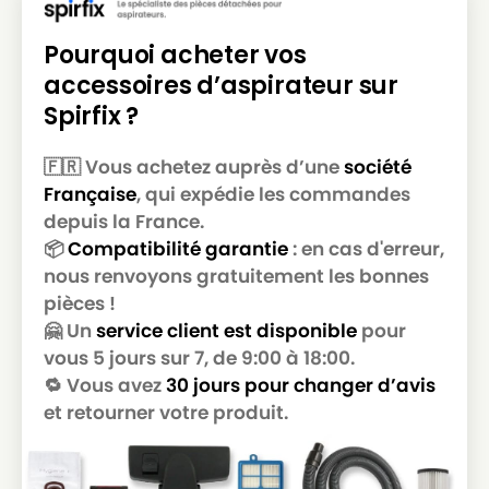
Pourquoi acheter vos
accessoires d’aspirateur sur
Spirfix ?
🇫🇷 Vous achetez auprès d’une
société
Française
, qui expédie les commandes
depuis la France.
📦
Compatibilité garantie
: en cas d'erreur,
nous renvoyons gratuitement les bonnes
pièces !
🤗 Un
service client est disponible
pour
vous 5 jours sur 7, de 9:00 à 18:00.
🔁 Vous avez
30 jours pour changer d’avis
et retourner votre produit.