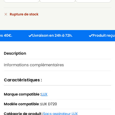
Rupture de stock
€.
Livraison en 24h à 72h.
Produit reçu inco
Description
Informations complémentaires
Caractéristiques :
Marque compatible :
LUX
Modèle compatible :
LUX D720
Catégorie de produit :
Sacs aspirateur LUX