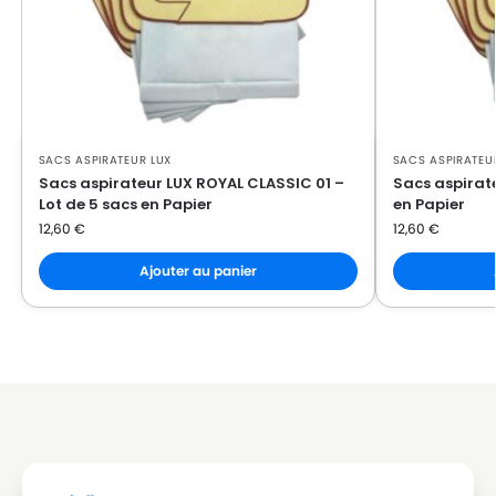
SACS ASPIRATEUR LUX
SACS ASPIRATEU
Sacs aspirateur LUX ROYAL CLASSIC 01 –
Sacs aspirate
Lot de 5 sacs en Papier
en Papier
12,60
€
12,60
€
Ajouter au panier