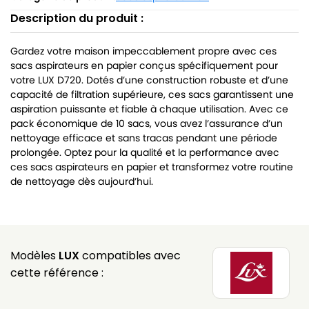
Description du produit :
Gardez votre maison impeccablement propre avec ces
sacs aspirateurs en papier conçus spécifiquement pour
votre LUX D720. Dotés d’une construction robuste et d’une
capacité de filtration supérieure, ces sacs garantissent une
aspiration puissante et fiable à chaque utilisation. Avec ce
pack économique de 10 sacs, vous avez l’assurance d’un
nettoyage efficace et sans tracas pendant une période
prolongée. Optez pour la qualité et la performance avec
ces sacs aspirateurs en papier et transformez votre routine
de nettoyage dès aujourd’hui.
Modèles
LUX
compatibles avec
cette référence :