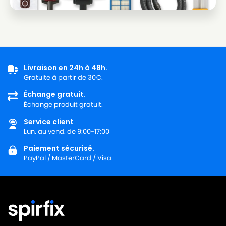
Livraison en 24h à 48h.
Gratuite à partir de 30€.
Échange gratuit.
Échange produit gratuit.
Service client
Lun. au vend. de 9:00-17:00
Paiement sécurisé.
PayPal / MasterCard / Visa