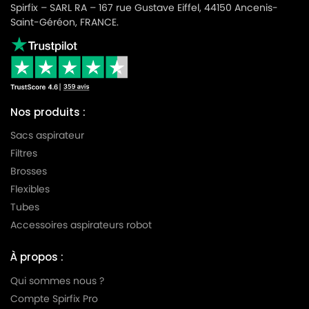
Spirfix – SARL RA – 167 rue Gustave Eiffel, 44150 Ancenis-
Saint-Géréon, FRANCE.
Nos produits :
Sacs aspirateur
Filtres
Brosses
Flexibles
Tubes
Accessoires aspirateurs robot
À propos :
Qui sommes nous ?
Compte Spirfix Pro