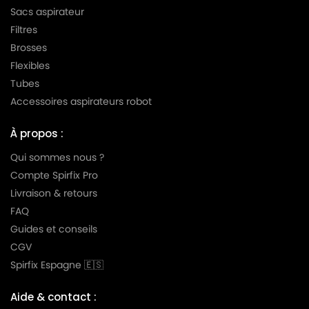
Sacs aspirateur
Filtres
Brosses
Flexibles
Tubes
Accessoires aspirateurs robot
À propos :
Qui sommes nous ?
Compte Spirfix Pro
Livraison & retours
FAQ
Guides et conseils
CGV
Spirfix Espagne 🇪🇸
Aide & contact :