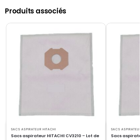
Produits associés
SACS ASPIRATEUR HITACHI
SACS ASPIRATEU
Sacs aspirateur HITACHI CV3210 – Lot de
Sacs aspirat