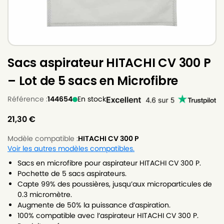
Sacs aspirateur HITACHI CV 300 P
– Lot de 5 sacs en Microfibre
Référence :
144654
En stock
21,30
€
Modèle compatible :
HITACHI CV 300 P
Voir les autres modèles compatibles.
Sacs en microfibre pour aspirateur HITACHI CV 300 P.
Pochette de 5 sacs aspirateurs.
Capte 99% des poussières, jusqu’aux microparticules de
0.3 micromètre.
Augmente de 50% la puissance d’aspiration.
100% compatible avec l’aspirateur HITACHI CV 300 P.