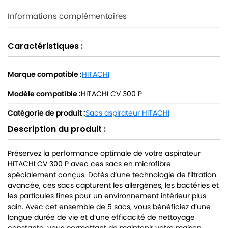
Informations complémentaires
Caractéristiques :
Marque compatible :
HITACHI
Modèle compatible :
HITACHI CV 300 P
Catégorie de produit :
Sacs aspirateur HITACHI
Description du produit :
Préservez la performance optimale de votre aspirateur
HITACHI CV 300 P avec ces sacs en microfibre
spécialement conçus. Dotés d’une technologie de filtration
avancée, ces sacs capturent les allergènes, les bactéries et
les particules fines pour un environnement intérieur plus
sain. Avec cet ensemble de 5 sacs, vous bénéficiez d’une
longue durée de vie et d’une efficacité de nettoyage