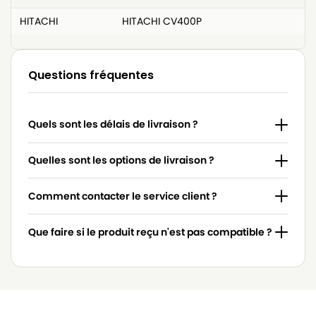
HITACHI
HITACHI CV400P
Questions fréquentes
Quels sont les délais de livraison ?
Quelles sont les options de livraison ?
Comment contacter le service client ?
Que faire si le produit reçu n'est pas compatible ?