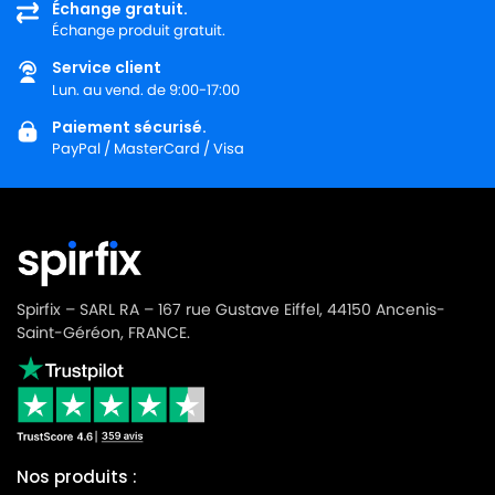
Échange gratuit.
Échange produit gratuit.
Service client
Lun. au vend. de 9:00-17:00
Paiement sécurisé.
PayPal / MasterCard / Visa
Spirfix – SARL RA – 167 rue Gustave Eiffel, 44150 Ancenis-
Saint-Géréon, FRANCE.
Nos produits :