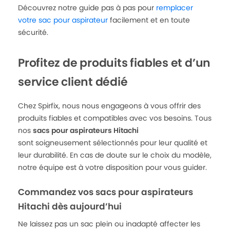
Découvrez notre guide pas à pas pour
remplacer
votre sac pour aspirateur
facilement et en toute
sécurité.
Profitez de produits fiables et d’un
service client dédié
Chez Spirfix, nous nous engageons à vous offrir des
produits fiables et compatibles avec vos besoins. Tous
nos
sacs pour aspirateurs Hitachi
sont soigneusement sélectionnés pour leur qualité et
leur durabilité. En cas de doute sur le choix du modèle,
notre équipe est à votre disposition pour vous guider.
Commandez vos sacs pour aspirateurs
Hitachi dès aujourd’hui
Ne laissez pas un sac plein ou inadapté affecter les