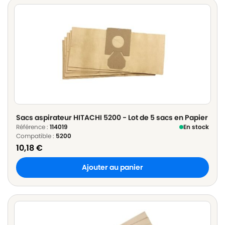
Sacs aspirateur HITACHI 5200 - Lot de 5 sacs en Papier
Référence :
114019
En stock
Compatible :
5200
10,18
€
Ajouter au panier