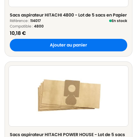
Sacs aspirateur HITACHI 4800 - Lot de 5 sacs en Papier
Référence :
114017
En stock
Compatible :
4800
10,18
€
Ajouter au panier
Sacs aspirateur HITACHI POWER HOUSE - Lot de 5 sacs