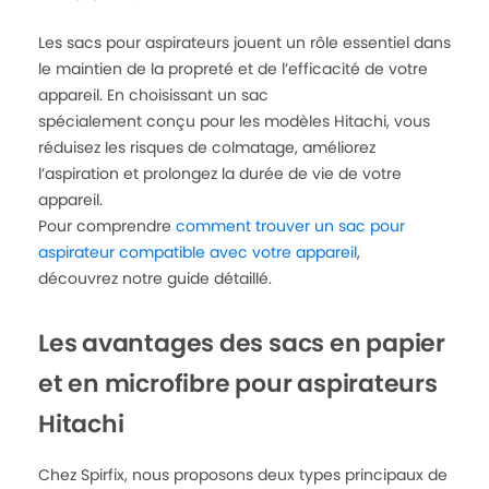
Les sacs pour aspirateurs jouent un rôle essentiel dans
le maintien de la propreté et de l’efficacité de votre
appareil. En choisissant un sac
spécialement conçu pour les modèles Hitachi, vous
réduisez les risques de colmatage, améliorez
l’aspiration et prolongez la durée de vie de votre
appareil.
Pour comprendre
comment trouver un sac pour
aspirateur compatible avec votre appareil
,
découvrez notre guide détaillé.
Les avantages des sacs en papier
et en microfibre pour aspirateurs
Hitachi
Chez Spirfix, nous proposons deux types principaux de