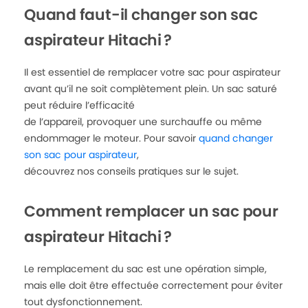
Quand faut-il changer son sac
aspirateur Hitachi ?
Il est essentiel de remplacer votre sac pour aspirateur
avant qu’il ne soit complètement plein. Un sac saturé
peut réduire l’efficacité
de l’appareil, provoquer une surchauffe ou même
endommager le moteur. Pour savoir
quand changer
son sac pour aspirateur
,
découvrez nos conseils pratiques sur le sujet.
Comment remplacer un sac pour
aspirateur Hitachi ?
Le remplacement du sac est une opération simple,
mais elle doit être effectuée correctement pour éviter
tout dysfonctionnement.