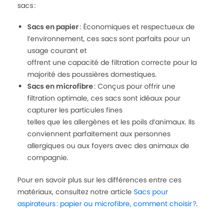
sacs :
Sacs en papier
: Économiques et respectueux de
l’environnement, ces sacs sont parfaits pour un
usage courant et
offrent une capacité de filtration correcte pour la
majorité des poussières domestiques.
Sacs en microfibre
: Conçus pour offrir une
filtration optimale, ces sacs sont idéaux pour
capturer les particules fines
telles que les allergènes et les poils d’animaux. Ils
conviennent parfaitement aux personnes
allergiques ou aux foyers avec des animaux de
compagnie.
Pour en savoir plus sur les différences entre ces
matériaux, consultez notre article
Sacs pour
aspirateurs : papier ou microfibre, comment choisir ?
.