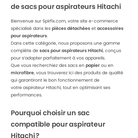
de sacs pour aspirateurs Hitachi
Bienvenue sur Spirfix.com, votre site e-commerce
spécialisé dans les
pièces détachées
et
accessoires
pour aspirateurs
.
Dans cette catégorie, nous proposons une gamme
complète de
sacs pour aspirateurs Hitachi
, conçus
pour s’adapter parfaitement à vos appareils.
Que vous recherchiez des sacs en
papier
ou en
microfibre
, vous trouverez ici des produits de qualité
qui garantiront le bon fonctionnement de
votre aspirateur Hitachi, tout en optimisant ses
performances.
Pourquoi choisir un sac
compatible pour aspirateur
Hitachi ?