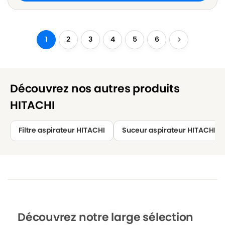
1
2
3
4
5
6
Découvrez nos autres produits
HITACHI
Filtre aspirateur HITACHI
Suceur aspirateur HITACHI
Découvrez notre large sélection