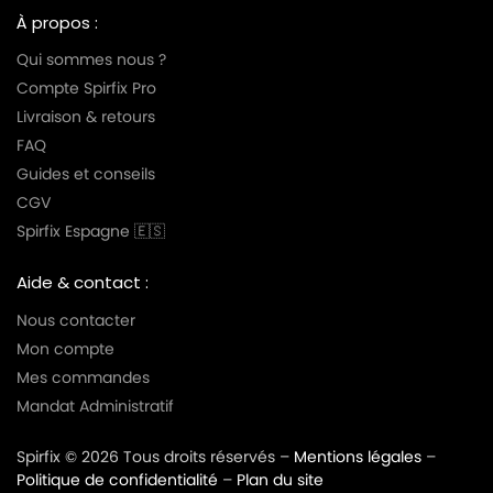
À propos :
Qui sommes nous ?
Compte Spirfix Pro
Livraison & retours
FAQ
Guides et conseils
CGV
Spirfix Espagne 🇪🇸
Aide & contact :
Nous contacter
Mon compte
Mes commandes
Mandat Administratif
Spirfix © 2026 Tous droits réservés –
Mentions légales
–
Politique de confidentialité
–
Plan du site