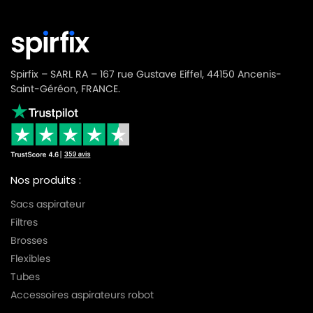
Spirfix – SARL RA – 167 rue Gustave Eiffel, 44150 Ancenis-
Saint-Géréon, FRANCE.
Nos produits :
Sacs aspirateur
Filtres
Brosses
Flexibles
Tubes
Accessoires aspirateurs robot