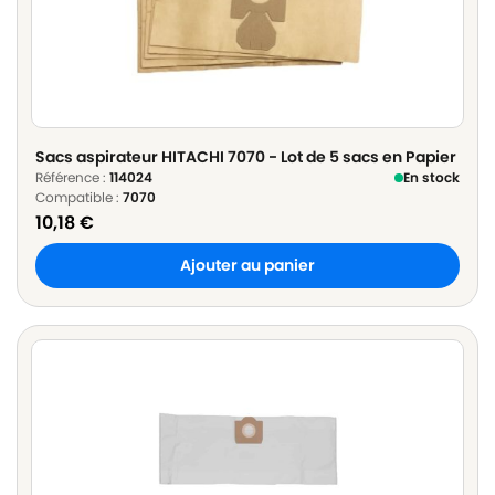
Sacs aspirateur HITACHI 7070 - Lot de 5 sacs en Papier
Référence :
114024
En stock
Compatible :
7070
10,18
€
Ajouter au panier