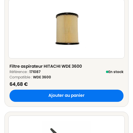
Filtre aspirateur HITACHI WDE 3600
Référence :
171087
En stock
Compatible :
WDE 3600
64,68
€
Ajouter au panier