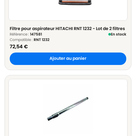
Filtre pour aspirateur HITACHI RNT 1232 - Lot de 2 filtres
Référence :
147581
En stock
Compatible :
RNT 1232
72,54
€
Ajouter au panier