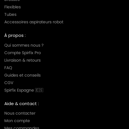
Flexibles
Tubes
Accessoires aspirateurs robot
À propos :
Qui sommes nous ?
Compte Spirfix Pro
Livraison & retours
FAQ
Guides et conseils
CGV
Spirfix Espagne 🇪🇸
Aide & contact :
Nous contacter
Mon compte
Mes commandes