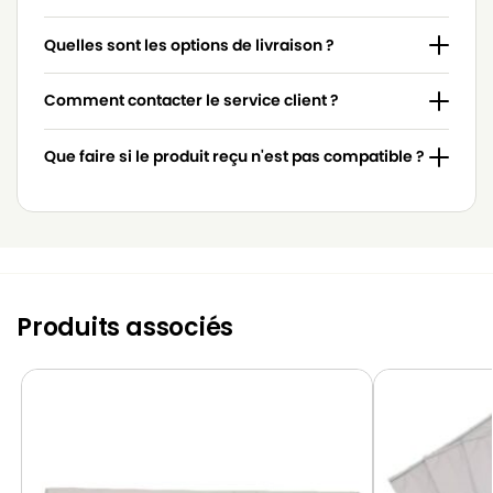
Quelles sont les options de livraison ?
Comment contacter le service client ?
Que faire si le produit reçu n'est pas compatible ?
Produits associés