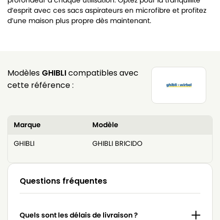
d’esprit avec ces sacs aspirateurs en microfibre et profitez
d’une maison plus propre dès maintenant.
Modèles
GHIBLI
compatibles avec
cette référence :
Marque
Modèle
GHIBLI
GHIBLI BRICIDO
Questions fréquentes
Quels sont les délais de livraison ?