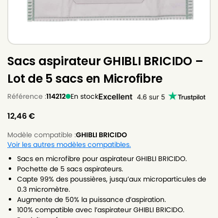
Sacs aspirateur GHIBLI BRICIDO –
Lot de 5 sacs en Microfibre
Référence :
114212
En stock
12,46
€
Modèle compatible :
GHIBLI BRICIDO
Voir les autres modèles compatibles.
Sacs en microfibre pour aspirateur GHIBLI BRICIDO.
Pochette de 5 sacs aspirateurs.
Capte 99% des poussières, jusqu’aux microparticules de
0.3 micromètre.
Augmente de 50% la puissance d’aspiration.
100% compatible avec l’aspirateur GHIBLI BRICIDO.