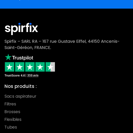
Spirfix – SARL RA – 167 rue Gustave Eiffel, 44150 Ancenis-
Saint-Géréon, FRANCE.
Nos produits :
Sacs aspirateur
Filtres
Brosses
Flexibles
Tubes