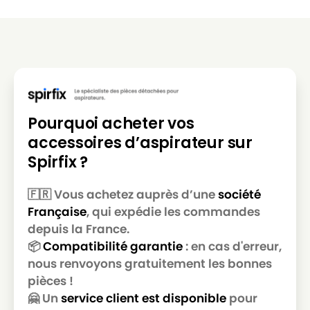
Pourquoi acheter vos
accessoires d’aspirateur sur
Spirfix ?
🇫🇷 Vous achetez auprès d’une
société
Française
, qui expédie les commandes
depuis la France.
📦
Compatibilité garantie
: en cas d'erreur,
nous renvoyons gratuitement les bonnes
pièces !
🤗 Un
service client est disponible
pour