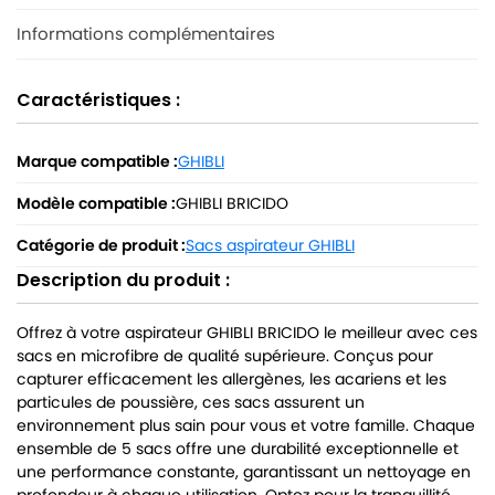
Informations complémentaires
Caractéristiques :
Marque compatible :
GHIBLI
Modèle compatible :
GHIBLI BRICIDO
Catégorie de produit :
Sacs aspirateur GHIBLI
Description du produit :
Offrez à votre aspirateur GHIBLI BRICIDO le meilleur avec ces
sacs en microfibre de qualité supérieure. Conçus pour
capturer efficacement les allergènes, les acariens et les
particules de poussière, ces sacs assurent un
environnement plus sain pour vous et votre famille. Chaque
ensemble de 5 sacs offre une durabilité exceptionnelle et
une performance constante, garantissant un nettoyage en
profondeur à chaque utilisation. Optez pour la tranquillité