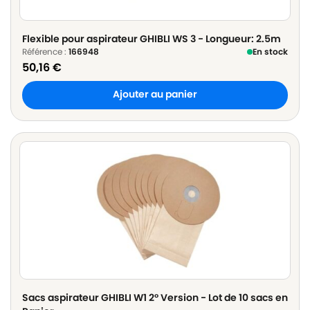
Flexible pour aspirateur GHIBLI WS 3 - Longueur: 2.5m
Référence :
166948
En stock
50,16
€
Ajouter au panier
Sacs aspirateur GHIBLI W1 2° Version - Lot de 10 sacs en