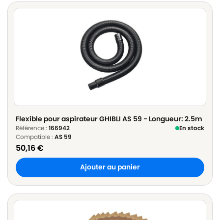
Flexible pour aspirateur GHIBLI AS 59 - Longueur: 2.5m
Référence :
166942
En stock
Compatible :
AS 59
50,16
€
Ajouter au panier