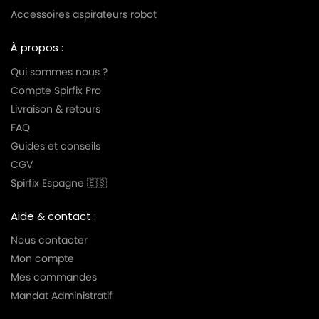
Accessoires aspirateurs robot
À propos :
Qui sommes nous ?
Compte Spirfix Pro
Livraison & retours
FAQ
Guides et conseils
CGV
Spirfix Espagne 🇪🇸
Aide & contact :
Nous contacter
Mon compte
Mes commandes
Mandat Administratif