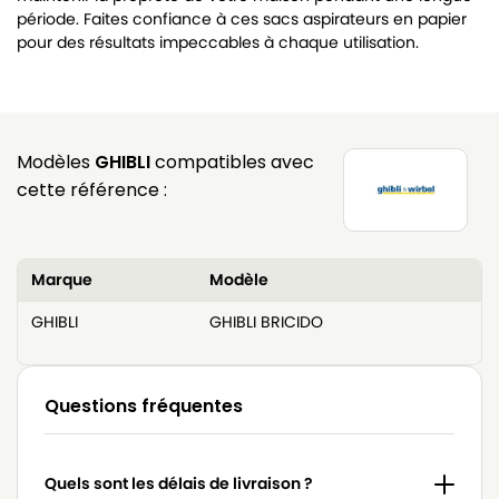
période. Faites confiance à ces sacs aspirateurs en papier
pour des résultats impeccables à chaque utilisation.
Modèles
GHIBLI
compatibles avec
cette référence :
Marque
Modèle
GHIBLI
GHIBLI BRICIDO
Questions fréquentes
Quels sont les délais de livraison ?