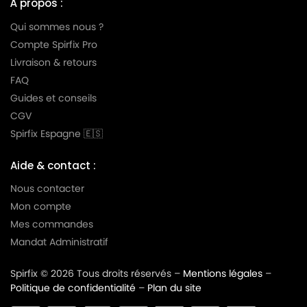
À propos :
Qui sommes nous ?
Compte Spirfix Pro
Livraison & retours
FAQ
Guides et conseils
CGV
Spirfix Espagne 🇪🇸
Aide & contact :
Nous contacter
Mon compte
Mes commandes
Mandat Administratif
Spirfix © 2026 Tous droits réservés –
Mentions légales
–
Politique de confidentialité
–
Plan du site