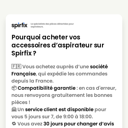
Pourquoi acheter vos
accessoires d’aspirateur sur
Spirfix ?
🇫🇷 Vous achetez auprès d’une
société
Française
, qui expédie les commandes
depuis la France.
📦
Compatibilité garantie
: en cas d'erreur,
nous renvoyons gratuitement les bonnes
pièces !
🤗 Un
service client est disponible
pour
vous 5 jours sur 7, de 9:00 à 18:00.
🔁 Vous avez
30 jours pour changer d’avis