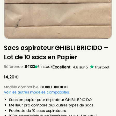
Sacs aspirateur GHIBLI BRICIDO –
Lot de 10 sacs en Papier
Référence :
114123
En stock
14,26
€
Modèle compatible :
GHIBLI BRICIDO
Voir les autres modèles compatibles.
Sacs en papier pour aspirateur GHIBLI BRICIDO.
Meilleur prix comparé aux autres types de sacs.
Pochette de 10 sacs aspirateurs.