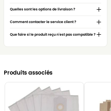
Quelles sont les options de livraison ?
Comment contacter le service client ?
Que faire si le produit reçu n'est pas compatible ?
Produits associés