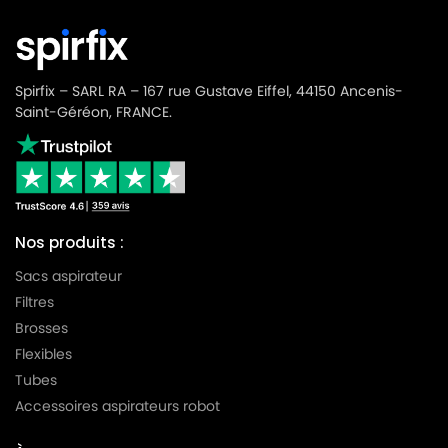
Spirfix – SARL RA – 167 rue Gustave Eiffel, 44150 Ancenis-
Saint-Géréon, FRANCE.
Nos produits :
Sacs aspirateur
Filtres
Brosses
Flexibles
Tubes
Accessoires aspirateurs robot