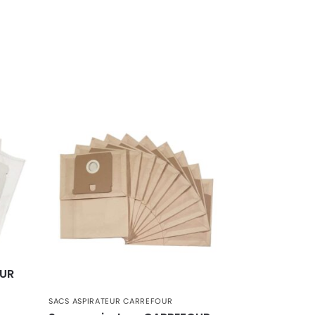
OUR
SACS ASPIRATEUR CARREFOUR