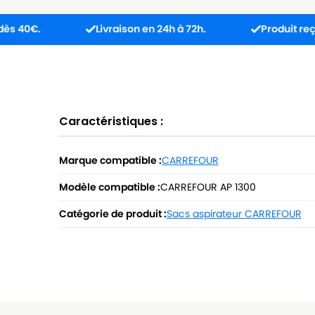
Livraison en 24h à 72h.
Produit reçu incompat
Caractéristiques :
Marque compatible :
CARREFOUR
Modèle compatible :
CARREFOUR AP 1300
Catégorie de produit :
Sacs aspirateur CARREFOUR