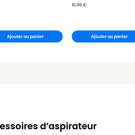
10,96
€
Ajouter au panier
Ajouter au panier
essoires d’aspirateur