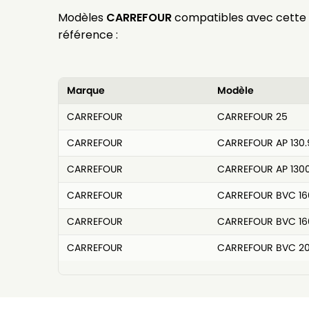
Modèles
CARREFOUR
compatibles avec cette
référence :
Marque
Modèle
CARREFOUR
CARREFOUR 25
CARREFOUR
CARREFOUR AP 130.
CARREFOUR
CARREFOUR AP 130
CARREFOUR
CARREFOUR BVC 16
CARREFOUR
CARREFOUR BVC 16
CARREFOUR
CARREFOUR BVC 2