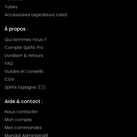
Tubes
Accessoires aspirateurs robot
À propos :
Qui sommes nous ?
Compte Spirfix Pro
Livraison & retours
FAQ
Guides et conseils
CGV
Spirfix Espagne 🇪🇸
Aide & contact :
Nous contacter
Mon compte
Mes commandes
Mandat Administratif