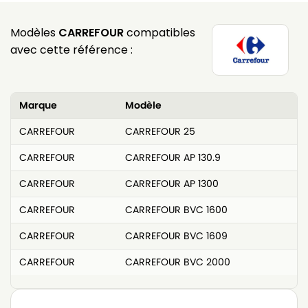
Modèles
CARREFOUR
compatibles
avec cette référence :
Marque
Modèle
CARREFOUR
CARREFOUR 25
CARREFOUR
CARREFOUR AP 130.9
CARREFOUR
CARREFOUR AP 1300
CARREFOUR
CARREFOUR BVC 1600
CARREFOUR
CARREFOUR BVC 1609
CARREFOUR
CARREFOUR BVC 2000