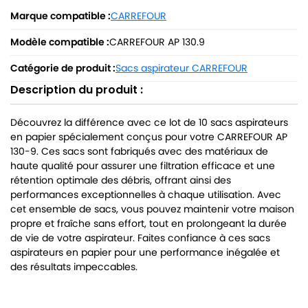
Marque compatible :
CARREFOUR
Modèle compatible :
CARREFOUR AP 130.9
Catégorie de produit :
Sacs aspirateur CARREFOUR
Description du produit :
Découvrez la différence avec ce lot de 10 sacs aspirateurs
en papier spécialement conçus pour votre CARREFOUR AP
130-9. Ces sacs sont fabriqués avec des matériaux de
haute qualité pour assurer une filtration efficace et une
rétention optimale des débris, offrant ainsi des
performances exceptionnelles à chaque utilisation. Avec
cet ensemble de sacs, vous pouvez maintenir votre maison
propre et fraîche sans effort, tout en prolongeant la durée
de vie de votre aspirateur. Faites confiance à ces sacs
aspirateurs en papier pour une performance inégalée et
des résultats impeccables.