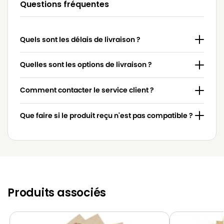
Questions fréquentes
Quels sont les délais de livraison ?
Quelles sont les options de livraison ?
Comment contacter le service client ?
Que faire si le produit reçu n'est pas compatible ?
Produits associés