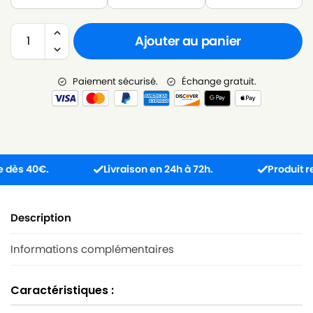
Ajouter au panier
Paiement sécurisé.
Échange gratuit.
 40€.
Livraison en 24h à 72h.
Produit reçu i
Description
Informations complémentaires
Caractéristiques :