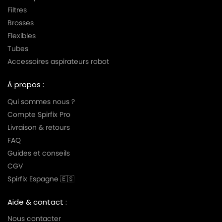
Filtres
Brosses
Flexibles
Tubes
Accessoires aspirateurs robot
À propos :
Qui sommes nous ?
Compte Spirfix Pro
Livraison & retours
FAQ
Guides et conseils
CGV
Spirfix Espagne 🇪🇸
Aide & contact :
Nous contacter