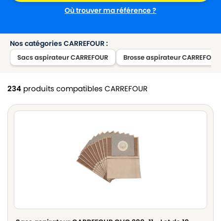
Où trouver ma référence ?
Nos catégories CARREFOUR :
Sacs aspirateur CARREFOUR
Brosse aspirateur CARREFOUR
234
produits compatibles CARREFOUR