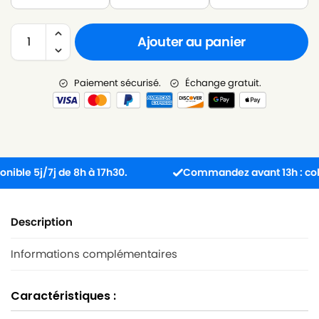
Ajouter au panier
Paiement sécurisé.
Échange gratuit.
e 5j/7j de 8h à 17h30.
Commandez avant 13h : colis e
Description
Informations complémentaires
Caractéristiques :