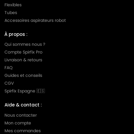
Flexibles
Tubes
Accessoires aspirateurs robot
À propos :
Qui sommes nous ?
Compte Spirfix Pro
Livraison & retours
FAQ
Guides et conseils
CGV
Spirfix Espagne 🇪🇸
Aide & contact :
Nous contacter
Mon compte
Mes commandes