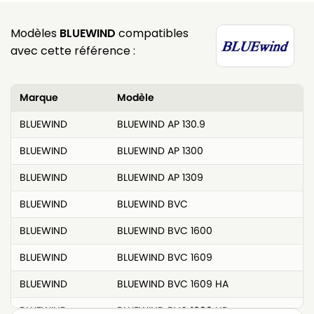
Modèles
BLUEWIND
compatibles
avec cette référence :
Marque
Modèle
BLUEWIND
BLUEWIND AP 130.9
BLUEWIND
BLUEWIND AP 1300
BLUEWIND
BLUEWIND AP 1309
BLUEWIND
BLUEWIND BVC
BLUEWIND
BLUEWIND BVC 1600
BLUEWIND
BLUEWIND BVC 1609
BLUEWIND
BLUEWIND BVC 1609 HA
BLUEWIND
BLUEWIND BVC 1609 HP