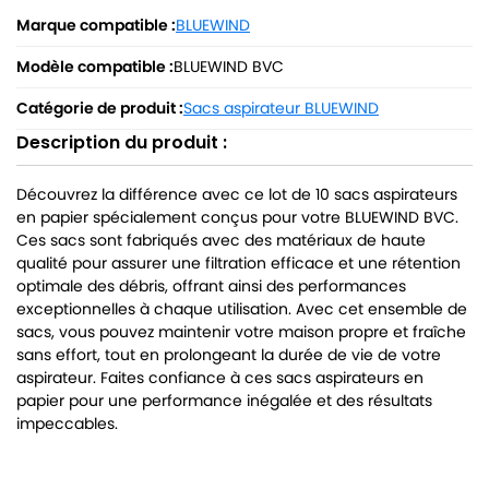
Marque compatible :
BLUEWIND
Modèle compatible :
BLUEWIND BVC
Catégorie de produit :
Sacs aspirateur BLUEWIND
Description du produit :
Découvrez la différence avec ce lot de 10 sacs aspirateurs
en papier spécialement conçus pour votre BLUEWIND BVC.
Ces sacs sont fabriqués avec des matériaux de haute
qualité pour assurer une filtration efficace et une rétention
optimale des débris, offrant ainsi des performances
exceptionnelles à chaque utilisation. Avec cet ensemble de
sacs, vous pouvez maintenir votre maison propre et fraîche
sans effort, tout en prolongeant la durée de vie de votre
aspirateur. Faites confiance à ces sacs aspirateurs en
papier pour une performance inégalée et des résultats
impeccables.