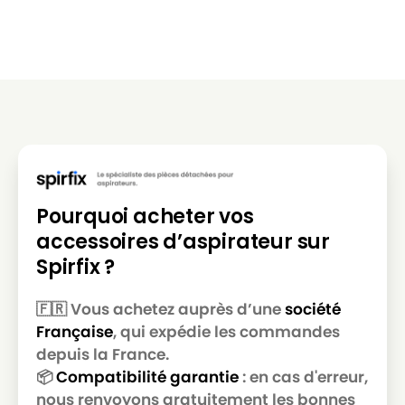
Pourquoi acheter vos
accessoires d’aspirateur sur
Spirfix ?
🇫🇷 Vous achetez auprès d’une
société
Française
, qui expédie les commandes
depuis la France.
📦
Compatibilité garantie
: en cas d'erreur,
nous renvoyons gratuitement les bonnes