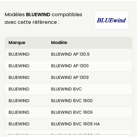
Modèles
BLUEWIND
compatibles
avec cette référence :
Marque
Modèle
BLUEWIND
BLUEWIND AP 130.9
BLUEWIND
BLUEWIND AP 1300
BLUEWIND
BLUEWIND AP 1309
BLUEWIND
BLUEWIND BVC
BLUEWIND
BLUEWIND BVC 1600
BLUEWIND
BLUEWIND BVC 1609
BLUEWIND
BLUEWIND BVC 1609 HA
BLUEWIND
BLUEWIND BVC 1609 HP