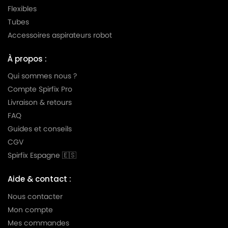
Flexibles
Tubes
Accessoires aspirateurs robot
À propos :
Qui sommes nous ?
Compte Spirfix Pro
Livraison & retours
FAQ
Guides et conseils
CGV
Spirfix Espagne 🇪🇸
Aide & contact :
Nous contacter
Mon compte
Mes commandes