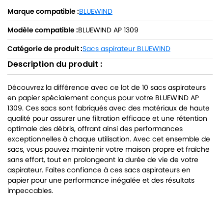
Marque compatible :
BLUEWIND
Modèle compatible :
BLUEWIND AP 1309
Catégorie de produit :
Sacs aspirateur BLUEWIND
Description du produit :
Découvrez la différence avec ce lot de 10 sacs aspirateurs
en papier spécialement conçus pour votre BLUEWIND AP
1309. Ces sacs sont fabriqués avec des matériaux de haute
qualité pour assurer une filtration efficace et une rétention
optimale des débris, offrant ainsi des performances
exceptionnelles à chaque utilisation. Avec cet ensemble de
sacs, vous pouvez maintenir votre maison propre et fraîche
sans effort, tout en prolongeant la durée de vie de votre
aspirateur. Faites confiance à ces sacs aspirateurs en
papier pour une performance inégalée et des résultats
impeccables.