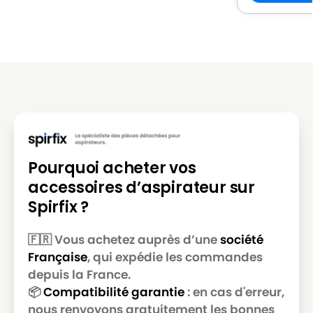
Pourquoi acheter vos
accessoires d’aspirateur sur
Spirfix ?
🇫🇷 Vous achetez auprès d’une
société
Française
, qui expédie les commandes
depuis la France.
📦
Compatibilité garantie
: en cas d'erreur,
nous renvoyons gratuitement les bonnes