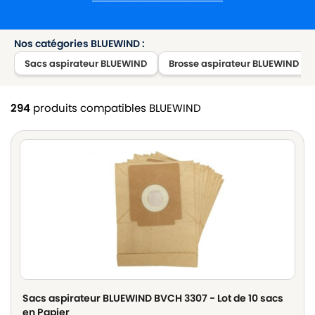
Nos catégories BLUEWIND :
Sacs aspirateur BLUEWIND
Brosse aspirateur BLUEWIND
294
produits compatibles BLUEWIND
Sacs aspirateur BLUEWIND BVCH 3307 - Lot de 10 sacs
en Papier