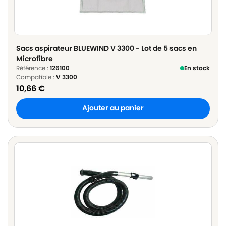
Sacs aspirateur BLUEWIND V 3300 - Lot de 5 sacs en
Microfibre
Référence :
126100
En stock
Compatible :
V 3300
10,66
€
Ajouter au panier