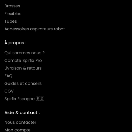
Brosses
Flexibles
Tubes
Accessoires aspirateurs robot
À propos :
Qui sommes nous ?
Compte Spirfix Pro
Livraison & retours
FAQ
Guides et conseils
CGV
Spirfix Espagne 🇪🇸
Aide & contact :
Nous contacter
Mon compte